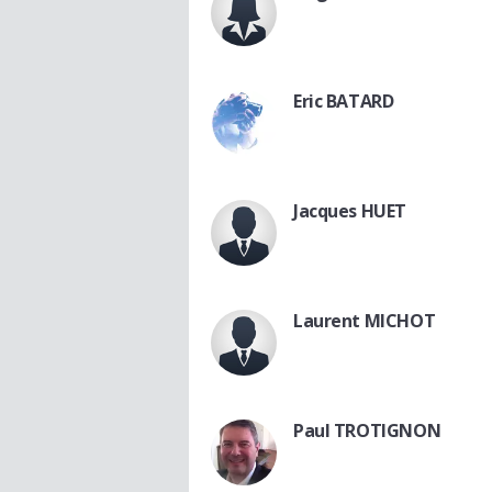
Eric BATARD
Jacques HUET
Laurent MICHOT
Paul TROTIGNON