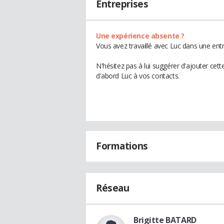
Entreprises
Une expérience absente ?
Vous avez travaillé avec Luc dans une entr
N'hésitez pas à lui suggérer d'ajouter cet
d'abord Luc à vos contacts.
Formations
Réseau
Brigitte BATARD