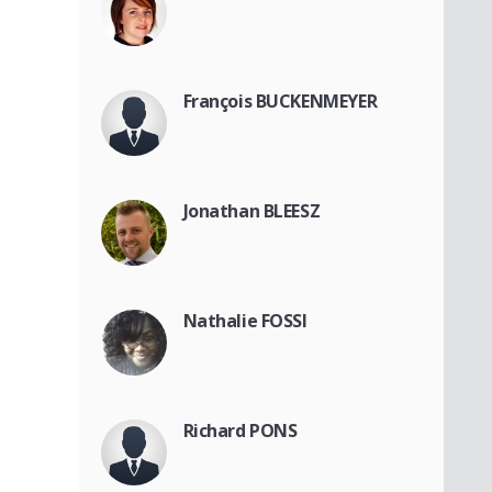
François BUCKENMEYER
Jonathan BLEESZ
Nathalie FOSSI
Richard PONS