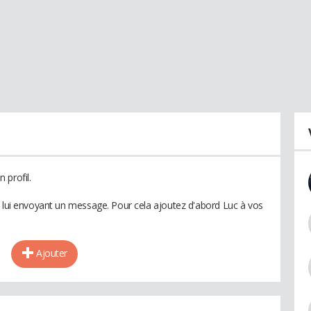
 profil.
n lui envoyant un message. Pour cela ajoutez d'abord Luc à vos
Ajouter