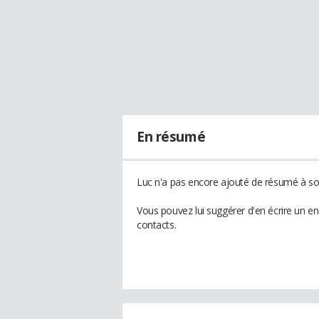
En résumé
Luc n'a pas encore ajouté de résumé à son
Vous pouvez lui suggérer d'en écrire un e
contacts.