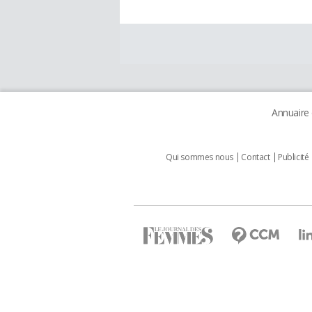
Annuaire
Qui sommes nous
Contact
Publicité