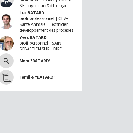
SE - Ingenieur r&d biologie
Luc BATARD
profil professionnel | CEVA
Santé Animale - Technicien
développement des procédés
Yves BATARD
profil personnel | SAINT
SEBASTIEN SUR LOIRE
Nom "BATARD"
Famille "BATARD"