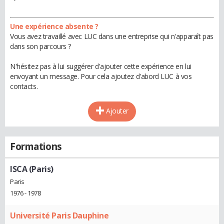
Une expérience absente ?
Vous avez travaillé avec LUC dans une entreprise qui n'apparaît pas
dans son parcours ?
N'hésitez pas à lui suggérer d'ajouter cette expérience en lui
envoyant un message. Pour cela ajoutez d'abord LUC à vos
contacts.
Ajouter
Formations
ISCA (Paris)
Paris
1976 - 1978
Université Paris Dauphine