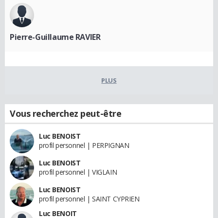
Pierre-Guillaume RAVIER
PLUS
Vous recherchez peut-être
Luc BENOIST
profil personnel | PERPIGNAN
Luc BENOIST
profil personnel | VIGLAIN
Luc BENOIST
profil personnel | SAINT CYPRIEN
Luc BENOIT