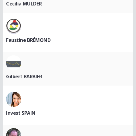
Cecilia MULDER
Faustine BRÉMOND
Gilbert BARBIER
Invest SPAIN