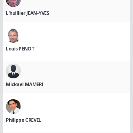
L'huillier JEAN-YVES
Louis PENOT
Mickael MAMERI
Philippe CREVEL