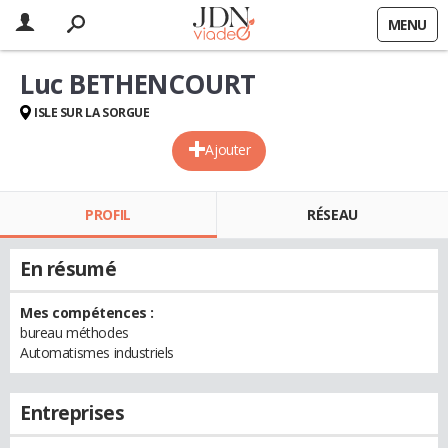
MENU
Luc BETHENCOURT
ISLE SUR LA SORGUE
Ajouter
PROFIL
RÉSEAU
En résumé
Mes compétences :
bureau méthodes
Automatismes industriels
Entreprises