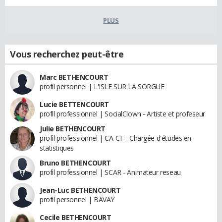
PLUS
Vous recherchez peut-être
Marc BETHENCOURT
profil personnel | L'ISLE SUR LA SORGUE
Lucie BETTENCOURT
profil professionnel | SocialClown - Artiste et profeseur
Julie BETHENCOURT
profil professionnel | CA-CF - Chargée d'études en
statistiques
Bruno BETHENCOURT
profil professionnel | SCAR - Animateur reseau
Jean-Luc BETHENCOURT
profil personnel | BAVAY
Cecile BETHENCOURT