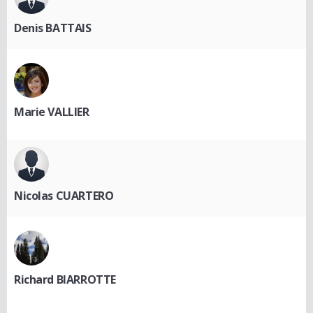
Denis BATTAIS
Marie VALLIER
Nicolas CUARTERO
Richard BIARROTTE