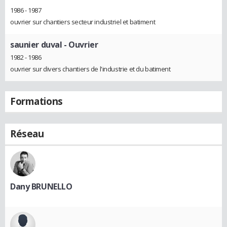
1986 - 1987
ouvrier sur chantiers secteur industriel et batiment
saunier duval
- Ouvrier
1982 - 1986
ouvrier sur divers chantiers de l'industrie et du batiment
Formations
Réseau
Dany BRUNELLO