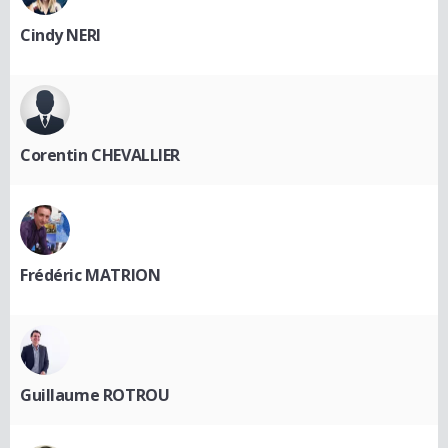
Cindy NERI
Corentin CHEVALLIER
Frédéric MATRION
Guillaume ROTROU