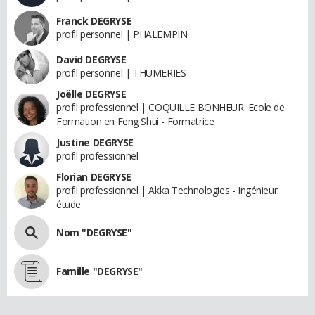
Franck DEGRYSE
profil personnel | PHALEMPIN
David DEGRYSE
profil personnel | THUMERIES
Joëlle DEGRYSE
profil professionnel | COQUILLE BONHEUR: Ecole de
Formation en Feng Shui - Formatrice
Justine DEGRYSE
profil professionnel
Florian DEGRYSE
profil professionnel | Akka Technologies - Ingénieur
étude
Nom "DEGRYSE"
Famille "DEGRYSE"