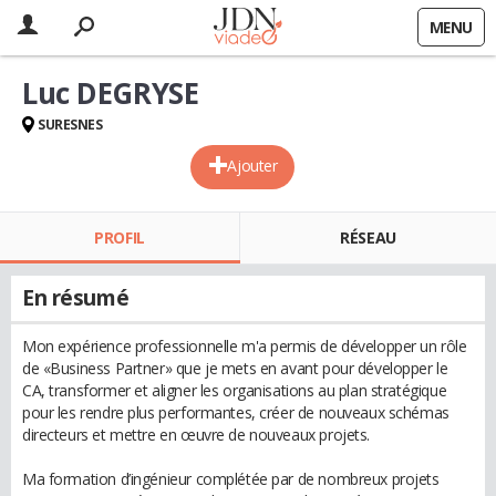
MENU
Luc DEGRYSE
SURESNES
Ajouter
PROFIL
RÉSEAU
En résumé
Mon expérience professionnelle m'a permis de développer un rôle
de «Business Partner» que je mets en avant pour développer le
CA, transformer et aligner les organisations au plan stratégique
pour les rendre plus performantes, créer de nouveaux schémas
directeurs et mettre en œuvre de nouveaux projets.
Ma formation d’ingénieur complétée par de nombreux projets