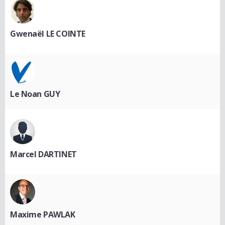
Gwenaël LE COINTE
Le Noan GUY
Marcel DARTINET
Maxime PAWLAK