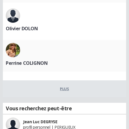
Olivier DOLON
Perrine COLIGNON
PLUS
Vous recherchez peut-être
Jean Luc DEGRYSE
profil personnel | PERIGUEUX