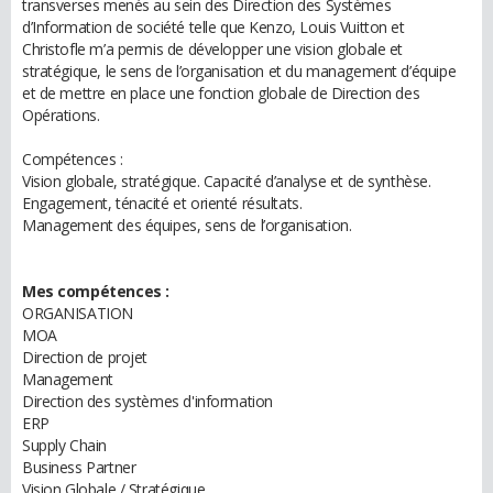
transverses menés au sein des Direction des Systèmes
d’Information de société telle que Kenzo, Louis Vuitton et
Christofle m’a permis de développer une vision globale et
stratégique, le sens de l’organisation et du management d’équipe
et de mettre en place une fonction globale de Direction des
Opérations.
Compétences :
Vision globale, stratégique. Capacité d’analyse et de synthèse.
Engagement, ténacité et orienté résultats.
Management des équipes, sens de l’organisation.
Mes compétences :
ORGANISATION
MOA
Direction de projet
Management
Direction des systèmes d'information
ERP
Supply Chain
Business Partner
Vision Globale / Stratégique