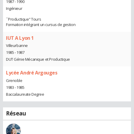
1987 - 1990
Ingénieur
``Productique'' Tours
Formation intégrant un cursus de gestion
IUT A Lyon 1
Villeurbanne
1985 - 1987
DUT Génie Mécanique et Productique
Lycée André Argouges
Grenoble
1983 - 1985
Baccalaureate Degree
Réseau