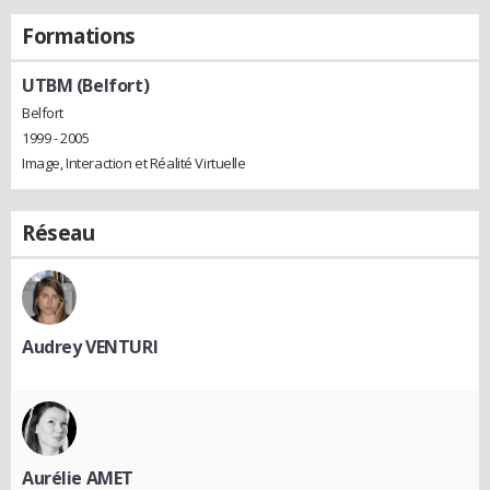
Formations
UTBM (Belfort)
Belfort
1999 - 2005
Image, Interaction et Réalité Virtuelle
Réseau
Audrey VENTURI
Aurélie AMET