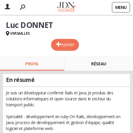
MENU
Luc DONNET
VERSAILLES
Ajouter
PROFIL
RÉSEAU
En résumé
Je suis un développeur confirmé Rails et Java. Je produis des
solutions informatiques et open source dans le secteur du
transport public.
Spécialité : développement en ruby On Rails, développement en
Java, process de développement et gestion d'équipe, qualité
logiciel et plateforme web.