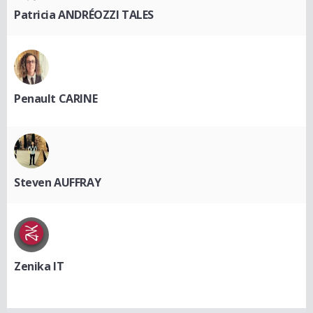
Patricia ANDRÉOZZI TALES
Penault CARINE
Steven AUFFRAY
Zenika IT