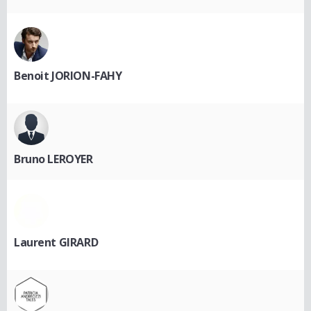
Benoit JORION-FAHY
Bruno LEROYER
Laurent GIRARD