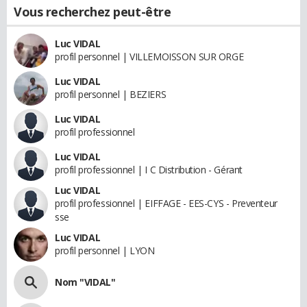
Vous recherchez peut-être
Luc VIDAL
profil personnel | VILLEMOISSON SUR ORGE
Luc VIDAL
profil personnel | BEZIERS
Luc VIDAL
profil professionnel
Luc VIDAL
profil professionnel | I C Distribution - Gérant
Luc VIDAL
profil professionnel | EIFFAGE - EES-CYS - Preventeur
sse
Luc VIDAL
profil personnel | LYON
Nom "VIDAL"