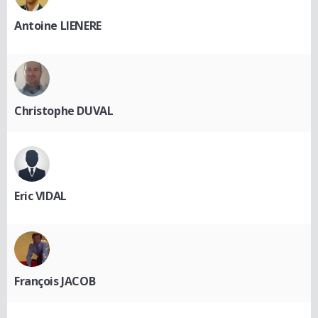
Antoine LIENERE
Christophe DUVAL
Eric VIDAL
François JACOB