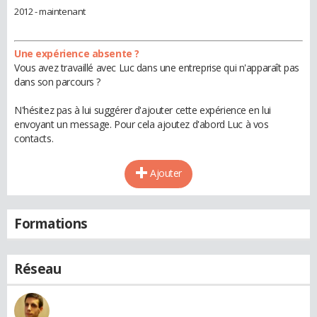
2012 - maintenant
Une expérience absente ?
Vous avez travaillé avec Luc dans une entreprise qui n'apparaît pas
dans son parcours ?
N'hésitez pas à lui suggérer d'ajouter cette expérience en lui
envoyant un message. Pour cela ajoutez d'abord Luc à vos
contacts.
Ajouter
Formations
Réseau