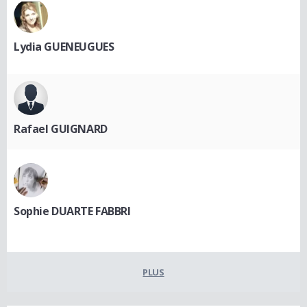
Lydia GUENEUGUES
Rafael GUIGNARD
Sophie DUARTE FABBRI
PLUS