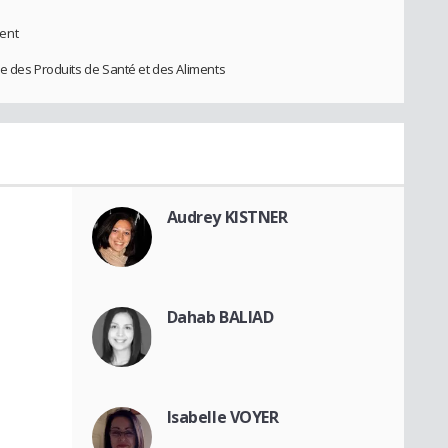
ent
e des Produits de Santé et des Aliments
Audrey KISTNER
Dahab BALIAD
Isabelle VOYER