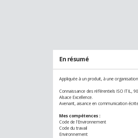
En résumé
Appliquée à un produit, à une organisation o
Connaissance des référentiels ISO ITIL,
Alsace Excellence.
Avenant, aisance en communication écrite 
Mes compétences :
Code de l'Environnement
Code du travail
Environnement