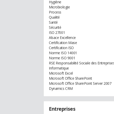
Hygiène
Microbiologie
Process
Qualité
Santé
Sécurité
ISO 27001
Alsace Excellence
Certification Mase
Certification ISO
Norme ISO 14001
Norme ISO 9001
RSE Responsabilité Sociale des Entreprise
Informatique
Microsoft Excel
Microsoft Office SharePoint
Microsoft Office SharePoint Server 2007
Dynamics CRM
Entreprises