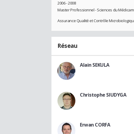
2006 - 2008
Master Professionnel - Sciences du Médicam
Assurance Qualité et Contrôle Microbiologiqu
Réseau
Alain SEKULA
Christophe SIUDYGA
Erwan CORFA