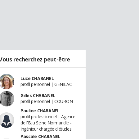
Vous recherchez peut-être
Luce CHABANEL
profil personnel | GENILAC
Gilles CHABANEL
profil personnel | COUBON
Pauline CHABANEL
profil professionnel | Agence
de l'Eau Seine Normandie -
Ingénieur chargée d'études
Pascale CHABANEL