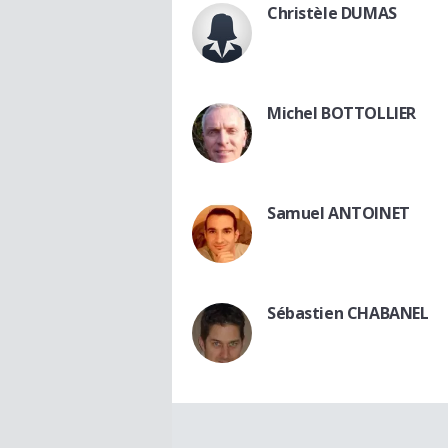
Christèle DUMAS
Michel BOTTOLLIER
Samuel ANTOINET
Sébastien CHABANEL