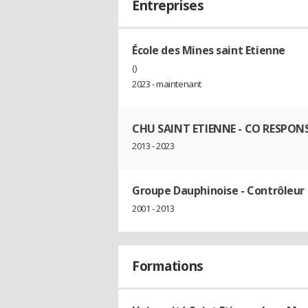
Entreprises
École des Mines saint Etienne
()
2023 - maintenant
CHU SAINT ETIENNE
- CO RESPON
2013 - 2023
Groupe Dauphinoise
- Contrôleur
2001 - 2013
Formations