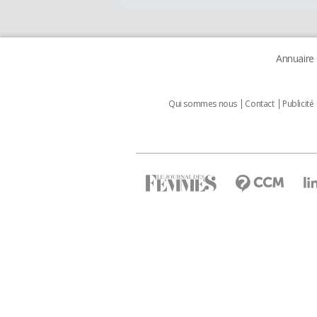
Annuaire
Qui sommes nous
Contact
Publicité