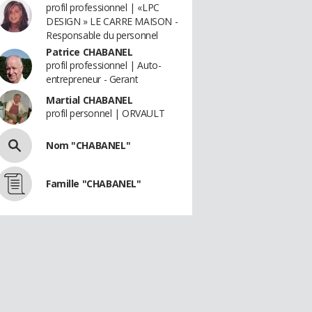
profil professionnel | «LPC
DESIGN » LE CARRE MAISON -
Responsable du personnel
Patrice CHABANEL
profil professionnel | Auto-
entrepreneur - Gerant
Martial CHABANEL
profil personnel | ORVAULT
Nom "CHABANEL"
Famille "CHABANEL"