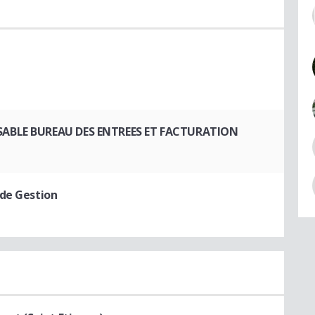
SABLE BUREAU DES ENTREES ET FACTURATION
 de Gestion