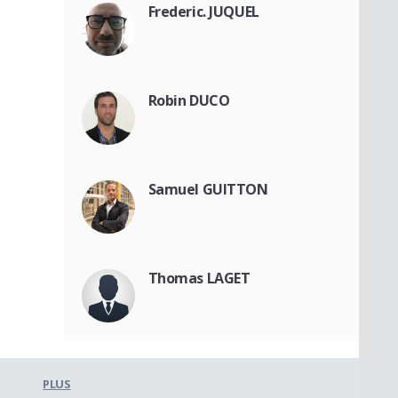
Frederic. JUQUEL
Robin DUCO
Samuel GUITTON
Thomas LAGET
PLUS