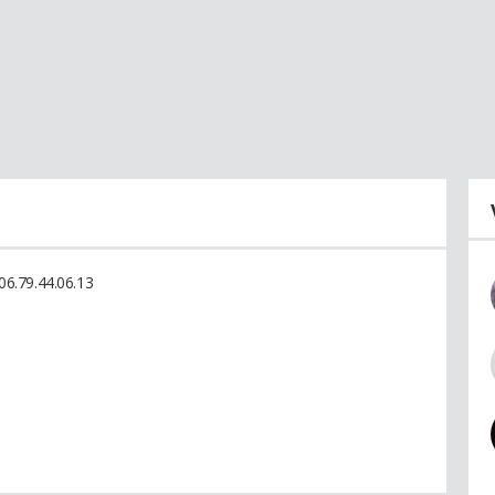
6.79.44.06.13