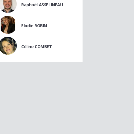
Raphaël ASSELINEAU
Elodie ROBIN
Céline COMBET