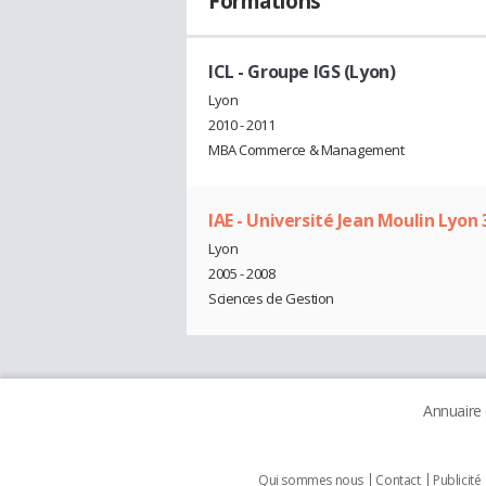
Formations
ICL - Groupe IGS (Lyon)
Lyon
2010 - 2011
MBA Commerce & Management
IAE - Université Jean Moulin Lyon 
Lyon
2005 - 2008
Sciences de Gestion
Annuaire
Qui sommes nous
Contact
Publicité