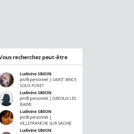
Vous recherchez peut-être
Ludivine SIMON
profil personnel | SAINT BRICE
SOUS FORET
Ludivine SIMON
profil personnel | GREOUX LES
BAINS
Ludivine SIMON
profil personnel |
VILLEFRANCHE SUR SAONE
Ludivine SIMON