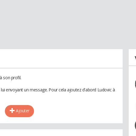
 son profil.
n lui envoyant un message. Pour cela ajoutez d'abord Ludovic à
Ajouter