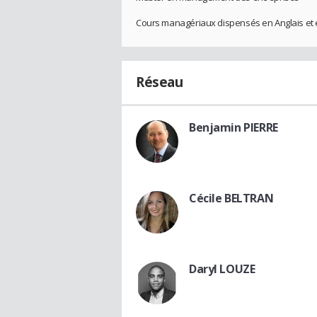
Cours managériaux dispensés en Anglais et
Réseau
Benjamin PIERRE
Cécile BELTRAN
Daryl LOUZE