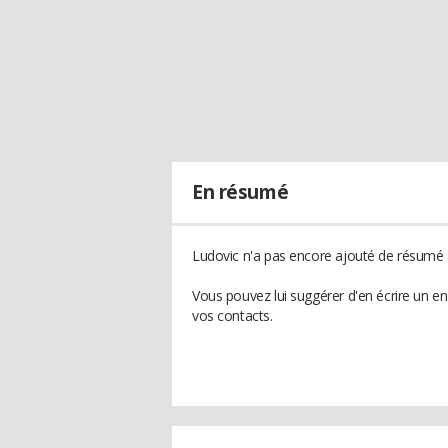
En résumé
Ludovic n'a pas encore ajouté de résumé à
Vous pouvez lui suggérer d'en écrire un e
vos contacts.