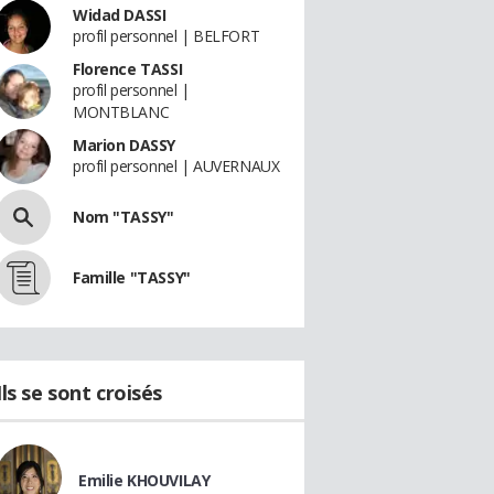
Widad DASSI
profil personnel | BELFORT
Florence TASSI
profil personnel |
MONTBLANC
Marion DASSY
profil personnel | AUVERNAUX
Nom "TASSY"
Famille "TASSY"
Ils se sont croisés
Emilie KHOUVILAY