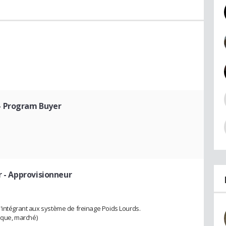
- Program Buyer
 - Approvisionneur
'intégrant aux système de freinage Poids Lourds.
gique, marché)