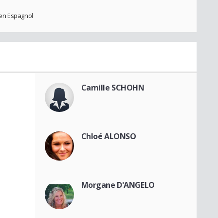
 en Espagnol
Camille SCHOHN
Chloé ALONSO
Morgane D'ANGELO