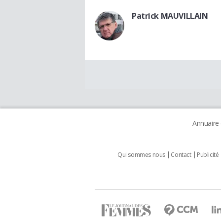
Patrick MAUVILLAIN
Annuaire
Qui sommes nous
Contact
Publicité