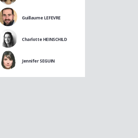
Guillaume LEFEVRE
Charlotte HEINSCHILD
Jennifer SEGUIN