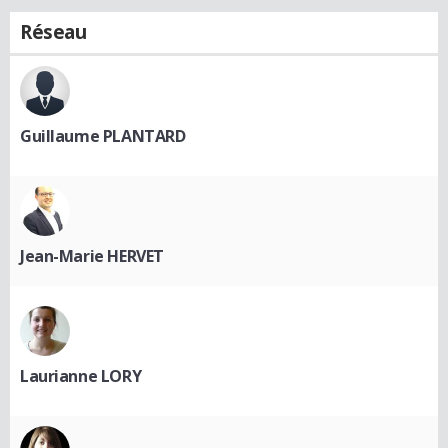
Réseau
Guillaume PLANTARD
Jean-Marie HERVET
Laurianne LORY