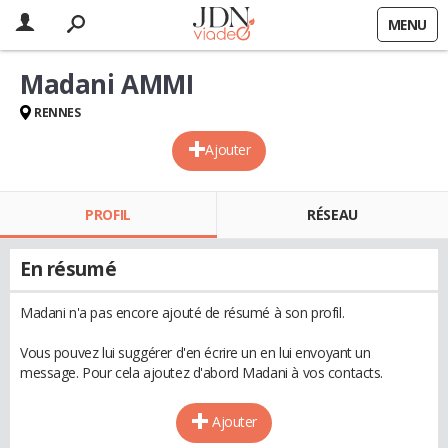
MENU
Madani AMMI
RENNES
Ajouter
PROFIL
RÉSEAU
En résumé
Madani n'a pas encore ajouté de résumé à son profil.
Vous pouvez lui suggérer d'en écrire un en lui envoyant un
message. Pour cela ajoutez d'abord Madani à vos contacts.
Ajouter