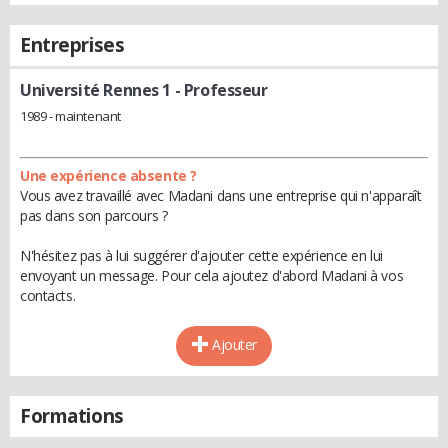
Entreprises
Université Rennes 1
- Professeur
1989 - maintenant
Une expérience absente ?
Vous avez travaillé avec Madani dans une entreprise qui n'apparaît
pas dans son parcours ?
N'hésitez pas à lui suggérer d'ajouter cette expérience en lui
envoyant un message. Pour cela ajoutez d'abord Madani à vos
contacts.
Ajouter
Formations