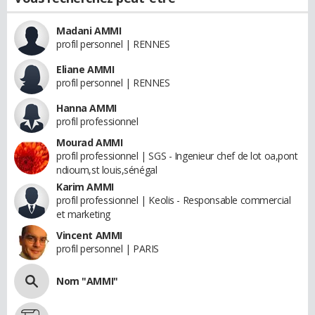
Madani AMMI
profil personnel | RENNES
Eliane AMMI
profil personnel | RENNES
Hanna AMMI
profil professionnel
Mourad AMMI
profil professionnel | SGS - Ingenieur chef de lot oa,pont
ndioum,st louis,sénégal
Karim AMMI
profil professionnel | Keolis - Responsable commercial
et marketing
Vincent AMMI
profil personnel | PARIS
Nom "AMMI"