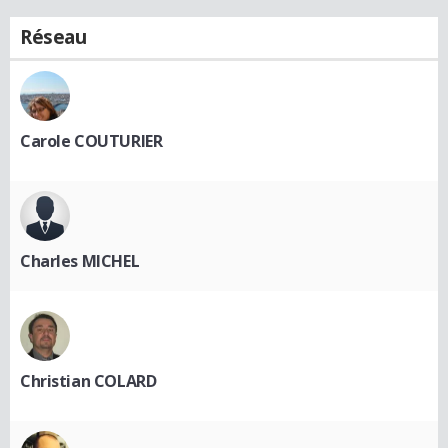
Réseau
Carole COUTURIER
Charles MICHEL
Christian COLARD