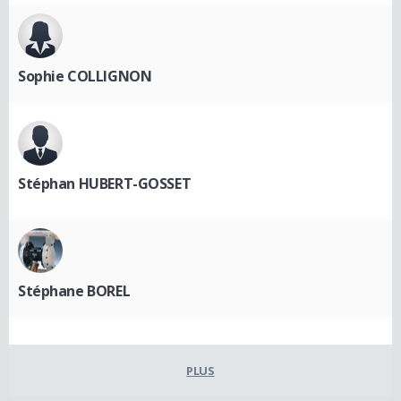
Sophie COLLIGNON
Stéphan HUBERT-GOSSET
Stéphane BOREL
PLUS