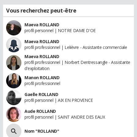
Vous recherchez peut-être
Maeva ROLLAND
profil personnel | NOTRE DAME D'OE
Maeva ROLLAND
profil professionnel | Lelièvre - Assistante commerciale
Maeva ROLLAND
profil professionnel | Norbert Dentressangle - Assistante
d'exploitation
Manon ROLLAND
profil professionnel
Gaelle ROLLAND
profil personnel | AIX EN PROVENCE
Aude ROLLAND
profil personnel | SAINT ANDRE DES EAUX
Nom "ROLLAND"