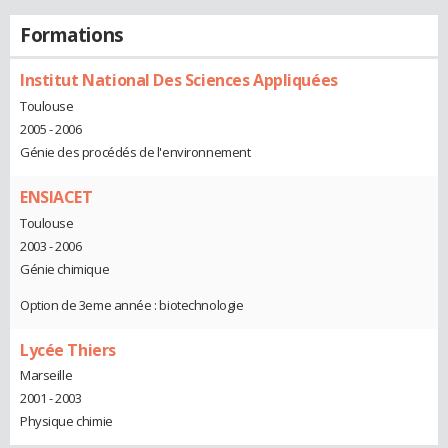
Formations
Institut National Des Sciences Appliquées
Toulouse
2005 - 2006
Génie des procédés de l'environnement
ENSIACET
Toulouse
2003 - 2006
Génie chimique
Option de 3eme année : biotechnologie
Lycée Thiers
Marseille
2001 - 2003
Physique chimie