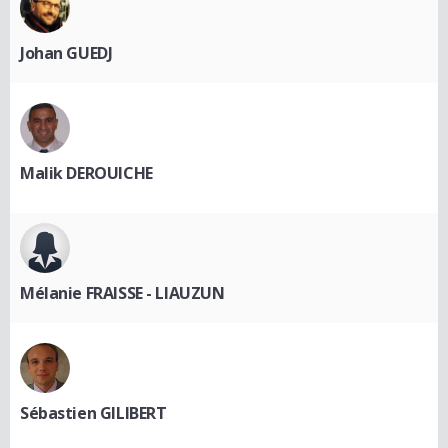
Johan GUEDJ
Malik DEROUICHE
Mélanie FRAISSE - LIAUZUN
Sébastien GILIBERT