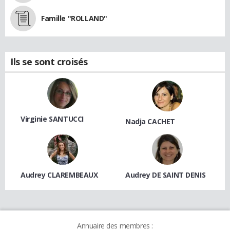
Famille "ROLLAND"
Ils se sont croisés
Virginie SANTUCCI
Nadja CACHET
Audrey CLAREMBEAUX
Audrey DE SAINT DENIS
Annuaire des membres :