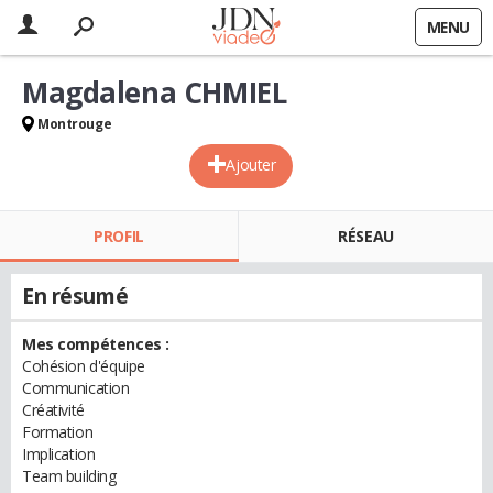
MENU
Magdalena CHMIEL
Montrouge
Ajouter
PROFIL
RÉSEAU
En résumé
Mes compétences :
Cohésion d'équipe
Communication
Créativité
Formation
Implication
Team building