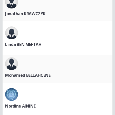
Jonathan KRAWCZYK
Linda BEN MEFTAH
Mohamed BELLAHCENE
Nordine AININE