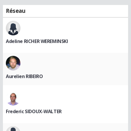
Réseau
Adeline RICHER WEREMINSKI
Aurelien RIBEIRO
Frederic SIDOUX-WALTER