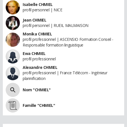
Isabelle CHMIEL
profil personnel | NICE
Jean CHMIEL
profil personnel | RUEIL MALMAISON
Monika CHMIEL
profil professionnel | ASCENSIO Formation Conseil -
Responsable formation linguistique
Ewa CHMIEL
profil professionnel
Alexandre CHMIEL
profil professionnel | France Télécom - Ingénieur
plannification
Nom "CHMIEL"
Famille "CHMIEL"