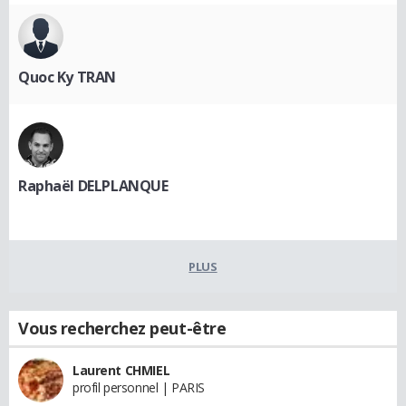
Quoc Ky TRAN
Raphaël DELPLANQUE
PLUS
Vous recherchez peut-être
Laurent CHMIEL
profil personnel | PARIS