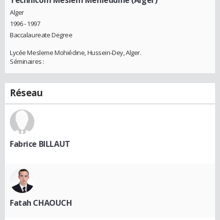
Alger
1996 - 1997
Baccalaureate Degree
Lycée Mesleme Mohiédine, Hussein-Dey, Alger.
Séminaires :
Réseau
Fabrice BILLAUT
Fatah CHAOUCH