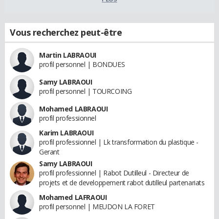
Vous recherchez peut-être
Martin LABRAOUI
profil personnel | BONDUES
Samy LABRAOUI
profil personnel | TOURCOING
Mohamed LABRAOUI
profil professionnel
Karim LABRAOUI
profil professionnel | Lk transformation du plastique -
Gerant
Samy LABRAOUI
profil professionnel | Rabot Dutilleul - Directeur de
projets et de developpement rabot dutilleul partenariats
Mohamed LAFRAOUI
profil personnel | MEUDON LA FORET