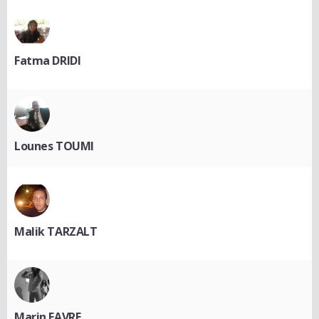
Fatma DRIDI
Lounes TOUMI
Malik TARZALT
Marin FAVRE