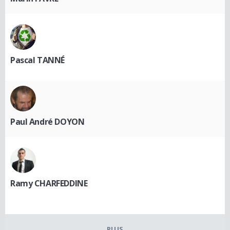
Pascal TANNÉ
Paul André DOYON
Ramy CHARFEDDINE
PLUS