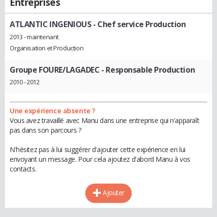
Entreprises
ATLANTIC INGENIOUS
- Chef service Production
2013 - maintenant
Organisation et Production
Groupe FOURE/LAGADEC
- Responsable Production
2010 - 2012
Une expérience absente ?
Vous avez travaillé avec Manu dans une entreprise qui n'apparaît
pas dans son parcours ?
N'hésitez pas à lui suggérer d'ajouter cette expérience en lui
envoyant un message. Pour cela ajoutez d'abord Manu à vos
contacts.
Ajouter