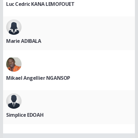
Luc Cedric KANA LEMOFOUET
Marie ADIBALA
Mikael Angellier NGANSOP
Simplice EDOAH