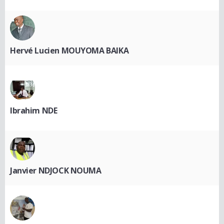
Hervé Lucien MOUYOMA BAIKA
Ibrahim NDE
Janvier NDJOCK NOUMA