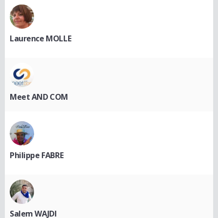
Laurence MOLLE
Meet AND COM
Philippe FABRE
Salem WAJDI