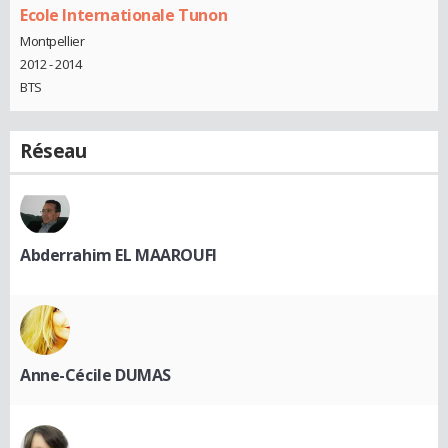
Ecole Internationale Tunon
Montpellier
2012 - 2014
BTS
Réseau
Abderrahim EL MAAROUFI
Anne-Cécile DUMAS