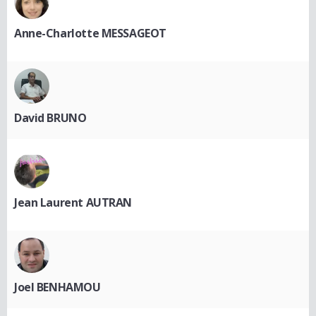
Anne-Charlotte MESSAGEOT
David BRUNO
Jean Laurent AUTRAN
Joel BENHAMOU