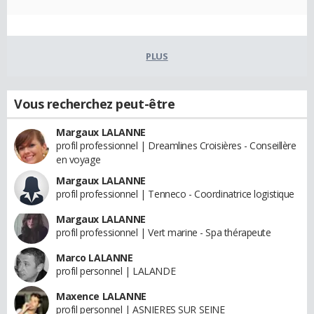
PLUS
Vous recherchez peut-être
Margaux LALANNE
profil professionnel | Dreamlines Croisières - Conseillère
en voyage
Margaux LALANNE
profil professionnel | Tenneco - Coordinatrice logistique
Margaux LALANNE
profil professionnel | Vert marine - Spa thérapeute
Marco LALANNE
profil personnel | LALANDE
Maxence LALANNE
profil personnel | ASNIERES SUR SEINE