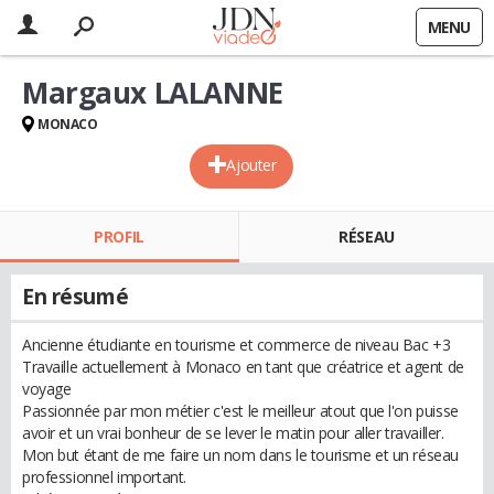
MENU
Margaux LALANNE
MONACO
Ajouter
PROFIL
RÉSEAU
En résumé
Ancienne étudiante en tourisme et commerce de niveau Bac +3
Travaille actuellement à Monaco en tant que créatrice et agent de
voyage
Passionnée par mon métier c'est le meilleur atout que l'on puisse
avoir et un vrai bonheur de se lever le matin pour aller travailler.
Mon but étant de me faire un nom dans le tourisme et un réseau
professionnel important.