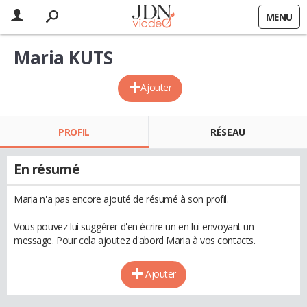
MENU
Maria KUTS
Ajouter
PROFIL
RÉSEAU
En résumé
Maria n'a pas encore ajouté de résumé à son profil.
Vous pouvez lui suggérer d'en écrire un en lui envoyant un
message. Pour cela ajoutez d'abord Maria à vos contacts.
Ajouter