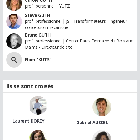
profil personnel | YUTZ
Steve GUTH
profil professionnel | JST Transformateurs - Ingénieur
conception mécanique
Bruno GUTH
profil professionnel | Center Parcs Domaine du Bois aux
Daims - Directeur de site
Nom "KUTS"
Ils se sont croisés
Laurent DOREY
Gabriel AUSSEL