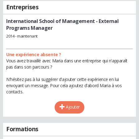
Entreprises
International School of Management
- External
Programs Manager
2014 - maintenant
Une expérience absente ?
Vous avez travaillé avec Maria dans une entreprise qui n'apparaît
pas dans son parcours ?
N'hésitez pas à lui suggérer d'ajouter cette expérience en lui
envoyant un message. Pour cela ajoutez d'abord Maria à vos
contacts.
Ajouter
Formations