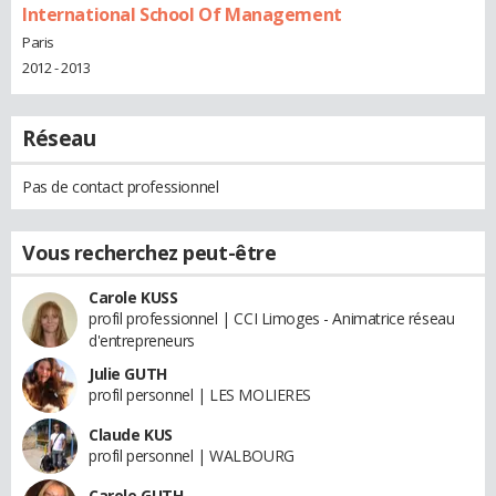
International School Of Management
Paris
2012 - 2013
Réseau
Pas de contact professionnel
Vous recherchez peut-être
Carole KUSS
profil professionnel | CCI Limoges - Animatrice réseau
d'entrepreneurs
Julie GUTH
profil personnel | LES MOLIERES
Claude KUS
profil personnel | WALBOURG
Carole GUTH