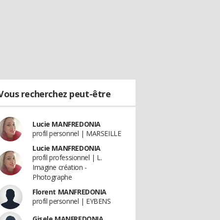
Vous recherchez peut-être
Lucie MANFREDONIA
profil personnel | MARSEILLE
Lucie MANFREDONIA
profil professionnel | L.
Imagine création -
Photographe
Florent MANFREDONIA
profil personnel | EYBENS
Gisele MANFREDONIA