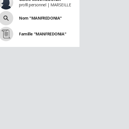
profil personnel | MARSEILLE
Nom "MANFREDONIA"
Famille "MANFREDONIA"