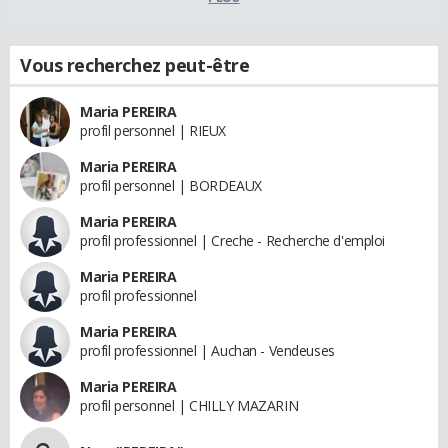
Vous recherchez peut-être
Maria PEREIRA
profil personnel | RIEUX
Maria PEREIRA
profil personnel | BORDEAUX
Maria PEREIRA
profil professionnel | Creche - Recherche d'emploi
Maria PEREIRA
profil professionnel
Maria PEREIRA
profil professionnel | Auchan - Vendeuses
Maria PEREIRA
profil personnel | CHILLY MAZARIN