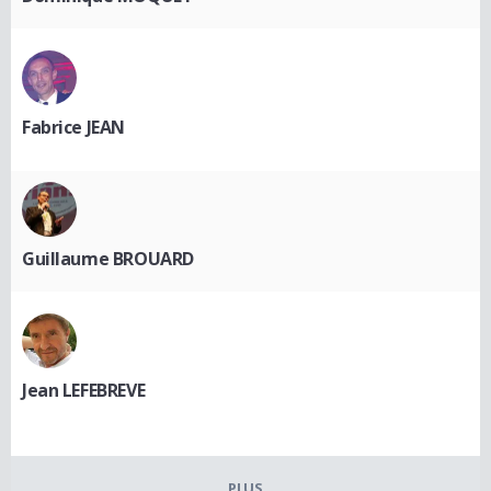
Fabrice JEAN
Guillaume BROUARD
Jean LEFEBREVE
PLUS