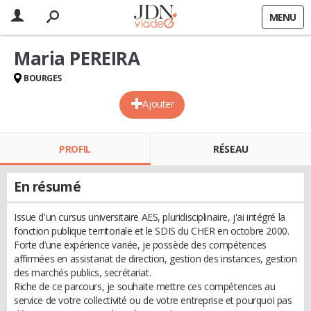
MENU
Maria PEREIRA
BOURGES
Ajouter
PROFIL
RÉSEAU
En résumé
Issue d'un cursus universitaire AES, pluridisciplinaire, j'ai intégré la
fonction publique territoriale et le SDIS du CHER en octobre 2000.
Forte d’une expérience variée, je possède des compétences
affirmées en assistanat de direction, gestion des instances, gestion
des marchés publics, secrétariat.
Riche de ce parcours, je souhaite mettre ces compétences au
service de votre collectivité ou de votre entreprise et pourquoi pas