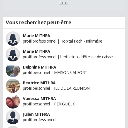
PLUS
Vous recherchez peut-être
Marie MITHRA
profil professionnel | Hopital Foch - Infirmière
Marie MITHRA
profil professionnel | berthelino - Hôtesse de caisse
Delphine MITHRA
profil personnel | MAISONS ALFORT
Beatrice MITHRA
profil personnel | ILE DE LA RÉUNION
Vanessa MITHRA
profil personnel | PERIGUEUX
Julien MITHRA
profil professionnel