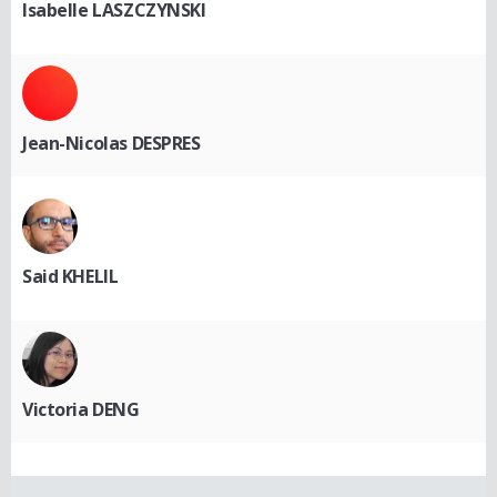
Isabelle LASZCZYNSKI
Jean-Nicolas DESPRES
Said KHELIL
Victoria DENG