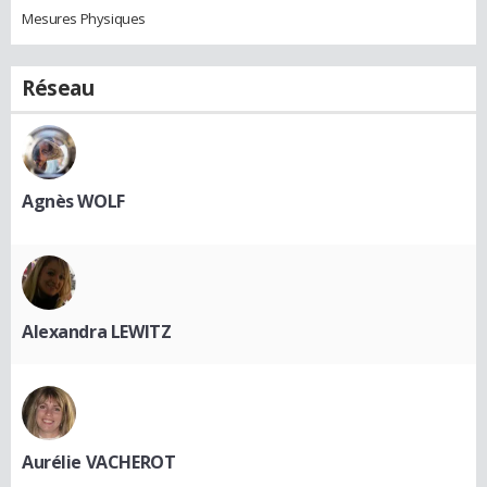
Mesures Physiques
Réseau
Agnès WOLF
Alexandra LEWITZ
Aurélie VACHEROT