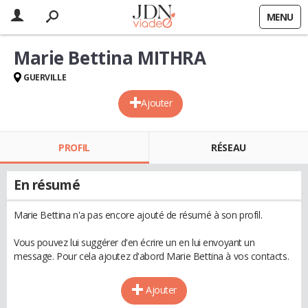
MENU
Marie Bettina MITHRA
GUERVILLE
Ajouter
PROFIL
RÉSEAU
En résumé
Marie Bettina n'a pas encore ajouté de résumé à son profil.
Vous pouvez lui suggérer d'en écrire un en lui envoyant un
message. Pour cela ajoutez d'abord Marie Bettina à vos contacts.
Ajouter