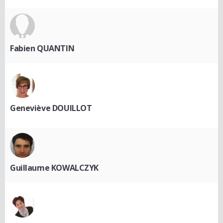
Fabien QUANTIN
Geneviève DOUILLOT
Guillaume KOWALCZYK