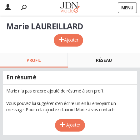
MENU
Marie LAUREILLARD
Ajouter
PROFIL
RÉSEAU
En résumé
Marie n'a pas encore ajouté de résumé à son profil.
Vous pouvez lui suggérer d'en écrire un en lui envoyant un
message. Pour cela ajoutez d'abord Marie à vos contacts.
Ajouter