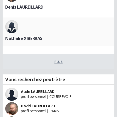
Denis LAUREILLARD
Nathalie XIBERRAS
PLUS
Vous recherchez peut-être
Aude LAUREILLARD
profil personnel | COURBEVOIE
David LAUREILLARD
profil personnel | PARIS