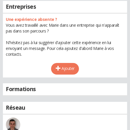
Entreprises
Une expérience absente ?
Vous avez travaillé avec Marie dans une entreprise qui n'apparaît
pas dans son parcours ?
N'hésitez pas à lui suggérer d'ajouter cette expérience en lui
envoyant un message. Pour cela ajoutez d'abord Marie à vos
contacts.
Ajouter
Formations
Réseau