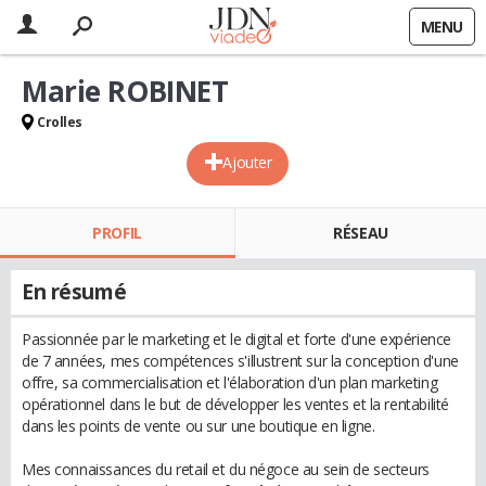
MENU
Marie ROBINET
Crolles
Ajouter
PROFIL
RÉSEAU
En résumé
Passionnée par le marketing et le digital et forte d'une expérience
de 7 années, mes compétences s'illustrent sur la conception d'une
offre, sa commercialisation et l'élaboration d'un plan marketing
opérationnel dans le but de développer les ventes et la rentabilité
dans les points de vente ou sur une boutique en ligne.
Mes connaissances du retail et du négoce au sein de secteurs