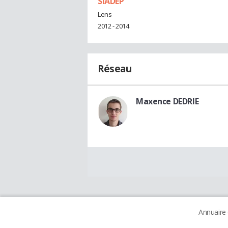
SIADEP
Lens
2012 - 2014
Réseau
Maxence DEDRIE
Annuaire