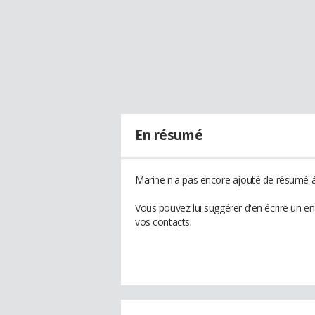
En résumé
Marine n'a pas encore ajouté de résumé à 
Vous pouvez lui suggérer d'en écrire un e
vos contacts.