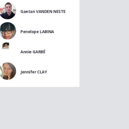
Gaetan VANDEN NESTE
Penelope LABINA
Annie GARBÉ
Jennifer CLAY