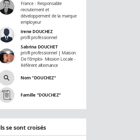
France - Responsable
recrutement et
développement de la marque
employeur
Irene DOUCHEZ
profil professionnel
Sabrina DOUCHET
profil professionnel | Maison
De l'Emploi- Mission Locale -
Référent alternance
Nom "DOUCHEZ"
Famille "DOUCHEZ"
Ils se sont croisés