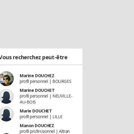
Vous recherchez peut-être
Marine DOUCHEZ
profil personnel | BOURGES
Marine DOUCHET
profil personnel | NEUVILLE-
AU-BOIS
Marie DOUCHET
profil personnel | LILLE
Manon DOUCHEZ
profil professionnel | Altran