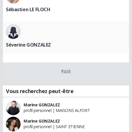
Sébastien LE FLOCH
Séverine GONZALEZ
PLUS
Vous recherchez peut-être
Marine GONZALEZ
profil personnel | MAISONS ALFORT
Marine GONZALEZ
profil personnel | SAINT ETIENNE