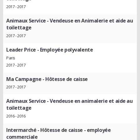
2017 - 2017
Animaux Service
- Vendeuse en Animalerie et aide au
toilettage
2017 - 2017
Leader Price
- Employée polyvalente
Paris
2017 - 2017
Ma Campagne
- Hôtesse de caisse
2017 - 2017
Animaux Service
- Vendeuse en animalerie et aide au
toilettage
2016 - 2016
Intermarché
- Hôtesse de caisse - employée
commerciale