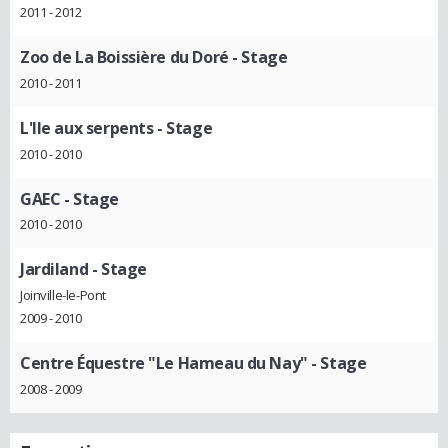
2011 - 2012
Zoo de La Boissière du Doré
- Stage
2010 - 2011
L'Ile aux serpents
- Stage
2010 - 2010
GAEC
- Stage
2010 - 2010
Jardiland
- Stage
Joinville-le-Pont
2009 - 2010
Centre Équestre "Le Hameau du Nay"
- Stage
2008 - 2009