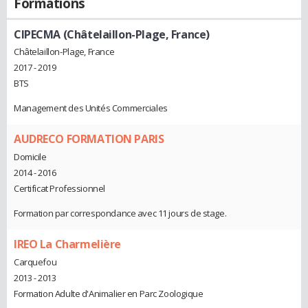
Formations
CIPECMA (Châtelaillon-Plage, France)
Châtelaillon-Plage, France
2017 - 2019
BTS
Management des Unités Commerciales
AUDRECO FORMATION PARIS
Domicile
2014 - 2016
Certificat Professionnel
Formation par correspondance avec 11 jours de stage.
IREO La Charmelière
Carquefou
2013 - 2013
Formation Adulte d'Animalier en Parc Zoologique