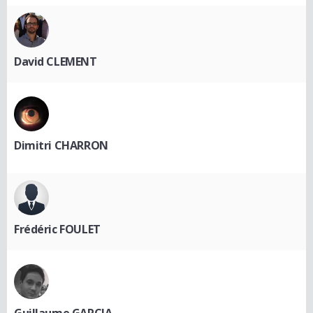
David CLEMENT
Dimitri CHARRON
Frédéric FOULET