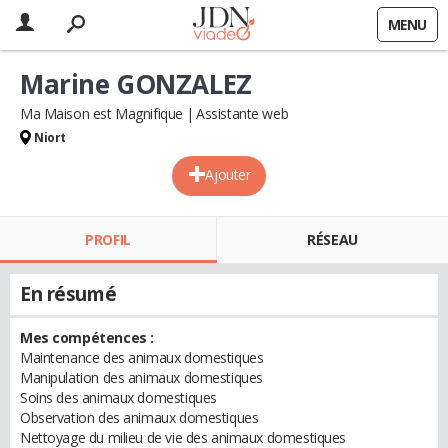
MENU
Marine GONZALEZ
Ma Maison est Magnifique
Assistante web
Niort
Ajouter
PROFIL
RÉSEAU
En résumé
Mes compétences :
Maintenance des animaux domestiques
Manipulation des animaux domestiques
Soins des animaux domestiques
Observation des animaux domestiques
Nettoyage du milieu de vie des animaux domestiques