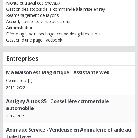
Monte et travail des chevaux
Gestion des stocks de la commande à la mise en ray
Réaménagement de rayons
Accueil, conseil et vente aux clients
Administration
Démellage, bain, séchage, coupe des griffes et net
Gestion d'une page Facebook
Entreprises
Ma Maison est Magnifique
- Assistante web
Commercial | ()
2019 - 2022
Antigny Autos 85
- Conseillère commerciale
automobile
2017 - 2019
Animaux Service
- Vendeuse en Animalerie et aide au
toilettage