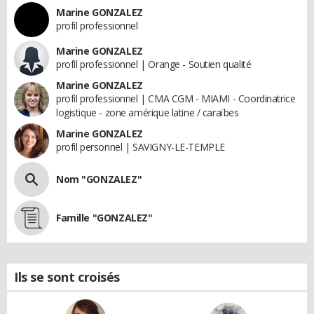
Marine GONZALEZ
profil professionnel
Marine GONZALEZ
profil professionnel | Orange - Soutien qualité
Marine GONZALEZ
profil professionnel | CMA CGM - MIAMI - Coordinatrice
logistique - zone amérique latine / caraïbes
Marine GONZALEZ
profil personnel | SAVIGNY-LE-TEMPLE
Nom "GONZALEZ"
Famille "GONZALEZ"
Ils se sont croisés