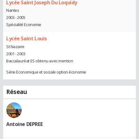
Lycée Saint Joseph Du Loquidy
Nantes
2003 - 2005
Spécialité Economie
Lycée Saint Louis
St Nazaire
2001 - 2003
Baccalauréat ES obtenu avec mention
Série Economique et sociale option économie
Réseau
Antoine DEPREE