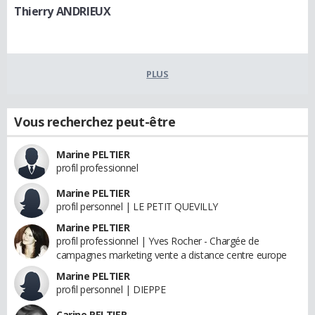
Thierry ANDRIEUX
PLUS
Vous recherchez peut-être
Marine PELTIER
profil professionnel
Marine PELTIER
profil personnel | LE PETIT QUEVILLY
Marine PELTIER
profil professionnel | Yves Rocher - Chargée de
campagnes marketing vente a distance centre europe
Marine PELTIER
profil personnel | DIEPPE
Carine PELTIER