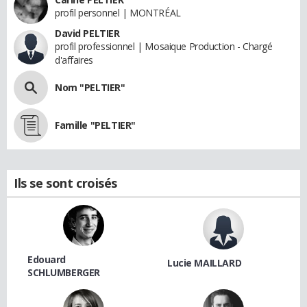
profil personnel | MONTRÉAL
David PELTIER
profil professionnel | Mosaique Production - Chargé
d'affaires
Nom "PELTIER"
Famille "PELTIER"
Ils se sont croisés
Edouard
Lucie MAILLARD
SCHLUMBERGER