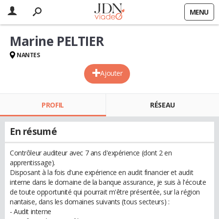
MENU
Marine PELTIER
NANTES
Ajouter
PROFIL
RÉSEAU
En résumé
Contrôleur auditeur avec 7 ans d'expérience (dont 2 en
apprentissage).
Disposant à la fois d'une expérience en audit financier et audit
interne dans le domaine de la banque assurance, je suis à l'écoute
de toute opportunité qui pourrait m'être présentée, sur la région
nantaise, dans les domaines suivants (tous secteurs) :
- Audit interne