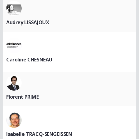
Audrey LISSAJOUX
Caroline CHESNEAU
Florent PRIME
Isabelle TRACQ-SENGEISSEN