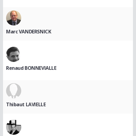
Marc VANDERSNICK
Renaud BONNEVIALLE
Thibaut LAVIELLE