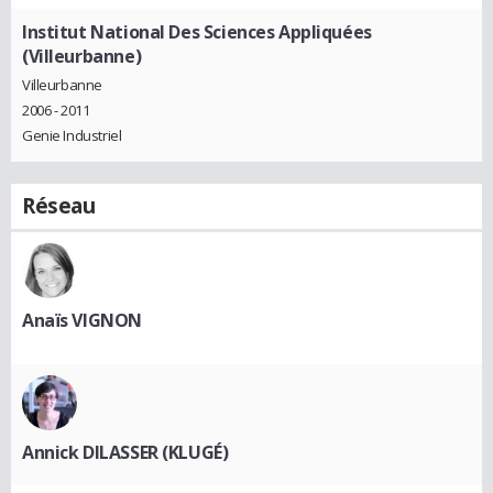
Institut National Des Sciences Appliquées
(Villeurbanne)
Villeurbanne
2006 - 2011
Genie Industriel
Réseau
Anaïs VIGNON
Annick DILASSER (KLUGÉ)