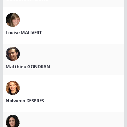
Louise MALIVERT
Matthieu GONDRAN
Nolwenn DESPRES