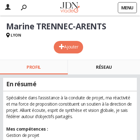
MENU
Marine TRENNEC-ARENTS
LYON
Ajouter
PROFIL
RÉSEAU
En résumé
Spécialisée dans l’assistance à la conduite de projet, ma réactivité
et ma force de proposition constituent un soutien à la direction de
projet. Alliant écoute, esprit de synthèse et vision globale, je sais
fédérer autour d’objectifs partagés.
Mes compétences :
Gestion de projet