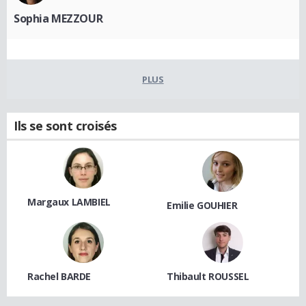
Sophia MEZZOUR
PLUS
Ils se sont croisés
Margaux LAMBIEL
Emilie GOUHIER
Rachel BARDE
Thibault ROUSSEL