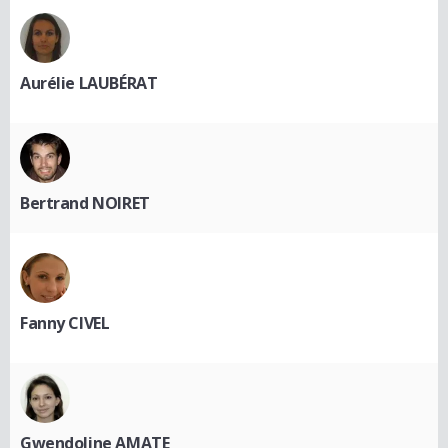
Aurélie LAUBÉRAT
Bertrand NOIRET
Fanny CIVEL
Gwendoline AMATE