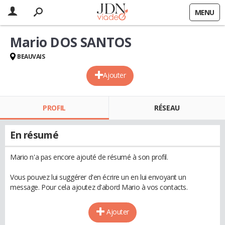
MENU
Mario DOS SANTOS
BEAUVAIS
Ajouter
PROFIL
RÉSEAU
En résumé
Mario n'a pas encore ajouté de résumé à son profil.
Vous pouvez lui suggérer d'en écrire un en lui envoyant un
message. Pour cela ajoutez d'abord Mario à vos contacts.
Ajouter