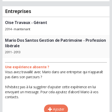
Entreprises
Oise Travaux
- Gérant
2014 - maintenant
Mario Dos Santos Gestion de Patrimoine
- Profession
libérale
2011 - 2013
Une expérience absente ?
Vous avez travaillé avec Mario dans une entreprise qui n'apparaît
pas dans son parcours ?
N'hésitez pas à lui suggérer d'ajouter cette expérience en lui
envoyant un message. Pour cela ajoutez d'abord Mario à vos
contacts.
Ajouter