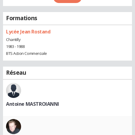
Formations
Lycée Jean Rostand
Chantilly
1983 - 1988
BTS Action Commerciale
Réseau
Antoine MASTROIANNI