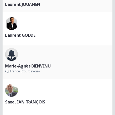
Laurent JOUANEN
Laurent GODDE
Marie-Agnès BIENVENU
Cgi France (Courbevoie)
Saxe JEAN FRANÇOIS