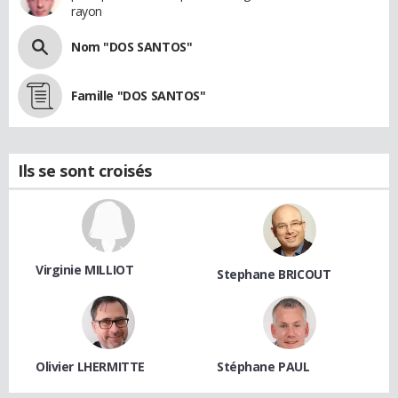
rayon
Nom "DOS SANTOS"
Famille "DOS SANTOS"
Ils se sont croisés
Virginie MILLIOT
Stephane BRICOUT
Olivier LHERMITTE
Stéphane PAUL