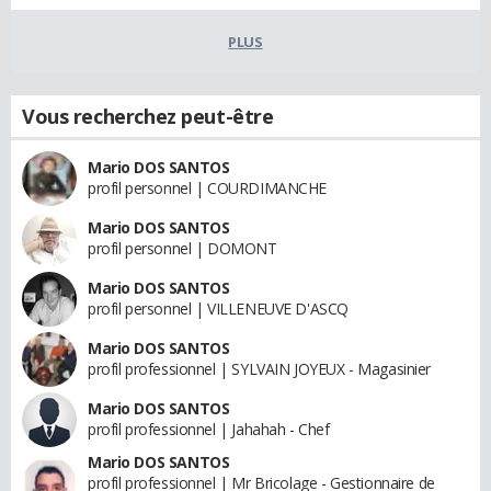
PLUS
Vous recherchez peut-être
Mario DOS SANTOS
profil personnel | COURDIMANCHE
Mario DOS SANTOS
profil personnel | DOMONT
Mario DOS SANTOS
profil personnel | VILLENEUVE D'ASCQ
Mario DOS SANTOS
profil professionnel | SYLVAIN JOYEUX - Magasinier
Mario DOS SANTOS
profil professionnel | Jahahah - Chef
Mario DOS SANTOS
profil professionnel | Mr Bricolage - Gestionnaire de