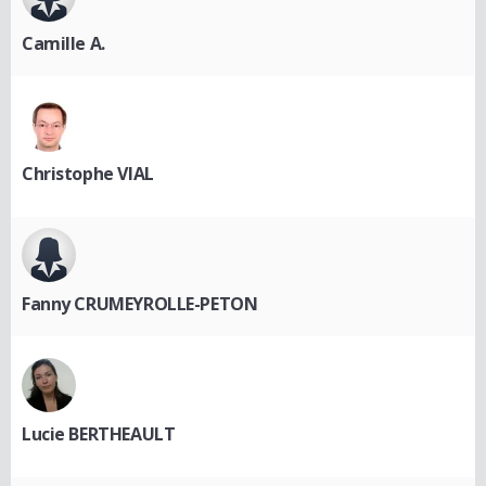
Camille A.
Christophe VIAL
Fanny CRUMEYROLLE-PETON
Lucie BERTHEAULT