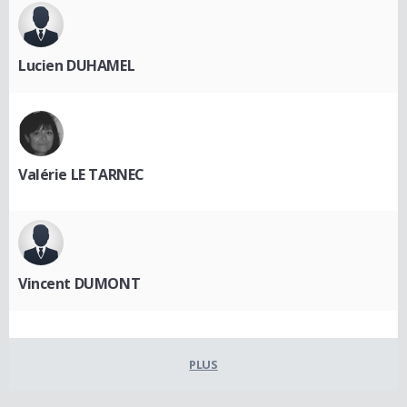
Lucien DUHAMEL
Valérie LE TARNEC
Vincent DUMONT
PLUS