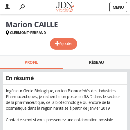
MENU
Marion CAILLE
CLERMONT-FERRAND
Ajouter
PROFIL
RÉSEAU
En résumé
Ingénieur Génie Biologique, option Bioprocédés des Industries
Pharmaceutiques, je recherche un poste en R&D dans le secteur
de la pharmaceutique, de la biotechnologie ou encore de la
cosmétique dans la région nantaise à partir de Janvier 2019.
Contactez-moi si vous pressentez une collaboration possible.