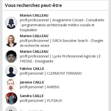
Vous recherchez peut-être
Marion CAILLEAU
profil professionnel | Anagramme Conseil - Consultante
- programmation architecturale médico sociale et
hospitalière
Marion CAILLEAU
profil professionnel | SIRCA Executive Search - Chargée
de recherche senior
Marion CAILLEAU
profil professionnel | Lycée Professionnel Agricole LE
FRESNE - Enseignante
Fabrice CAILLE
profil personnel | CLERMONT FERRAND
Jerome CAILLE
profil personnel | AMIENS
Sandra CAILLE
profil personnel | PUTEAUX