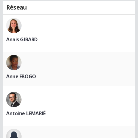
Réseau
Anais GIRARD
Anne EBOGO
Antoine LEMARIÉ