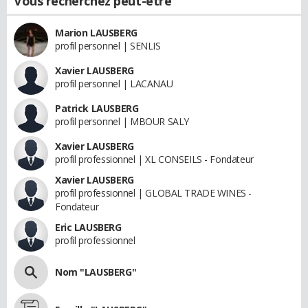
Vous recherchez peut-être
Marion LAUSBERG
profil personnel | SENLIS
Xavier LAUSBERG
profil personnel | LACANAU
Patrick LAUSBERG
profil personnel | MBOUR SALY
Xavier LAUSBERG
profil professionnel | XL CONSEILS - Fondateur
Xavier LAUSBERG
profil professionnel | GLOBAL TRADE WINES -
Fondateur
Eric LAUSBERG
profil professionnel
Nom "LAUSBERG"