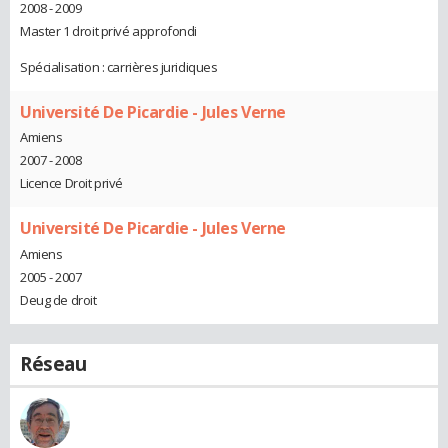
2008 - 2009
Master 1 droit privé approfondi
Spécialisation : carrières juridiques
Université De Picardie - Jules Verne
Amiens
2007 - 2008
Licence Droit privé
Université De Picardie - Jules Verne
Amiens
2005 - 2007
Deug de droit
Réseau