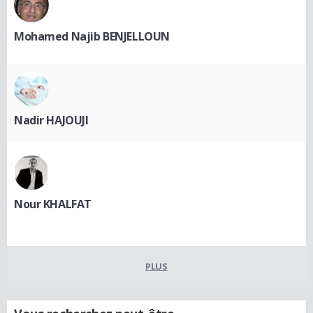
Mohamed Najib BENJELLOUN
Nadir HAJOUJI
Nour KHALFAT
PLUS