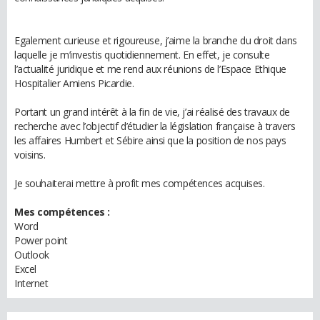
Egalement curieuse et rigoureuse, j’aime la branche du droit dans
laquelle je m’investis quotidiennement. En effet, je consulte
l’actualité juridique et me rend aux réunions de l’Espace Ethique
Hospitalier Amiens Picardie.
Portant un grand intérêt à la fin de vie, j’ai réalisé des travaux de
recherche avec l’objectif d’étudier la législation française à travers
les affaires Humbert et Sébire ainsi que la position de nos pays
voisins.
Je souhaiterai mettre à profit mes compétences acquises.
Mes compétences :
Word
Power point
Outlook
Excel
Internet