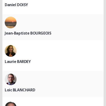
Daniel DOISY
Jean-Baptiste BOURGEOIS
Laurie BARDEY
Loic BLANCHARD