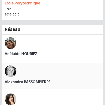
Ecole Polytechnique
Paris
2016 - 2016
Réseau
Adélaïde HOURIEZ
Alexandra BASSOMPIERRE