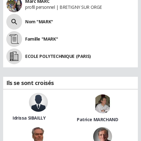
Marc MARC
profil personnel | BRETIGNY SUR ORGE
Nom "MARK"
Famille "MARK"
ECOLE POLYTECHNIQUE (PARIS)
Ils se sont croisés
Idrissa SIBAILLY
Patrice MARCHAND