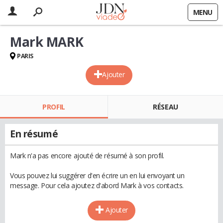
MENU
Mark MARK
PARIS
Ajouter
PROFIL
RÉSEAU
En résumé
Mark n'a pas encore ajouté de résumé à son profil.
Vous pouvez lui suggérer d'en écrire un en lui envoyant un
message. Pour cela ajoutez d'abord Mark à vos contacts.
Ajouter