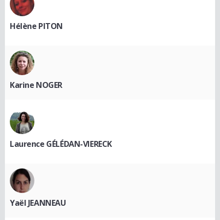
Hélène PITON
Karine NOGER
Laurence GÉLÉDAN-VIERECK
Yaël JEANNEAU