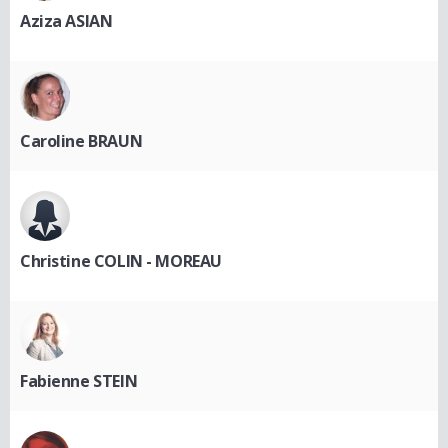
Aziza ASIAN
Caroline BRAUN
Christine COLIN - MOREAU
Fabienne STEIN