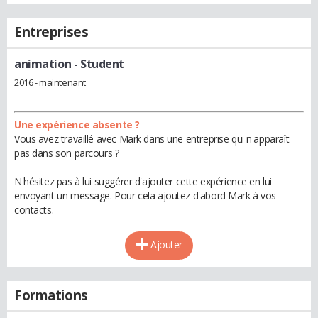
Entreprises
animation
- Student
2016 - maintenant
Une expérience absente ?
Vous avez travaillé avec Mark dans une entreprise qui n'apparaît
pas dans son parcours ?
N'hésitez pas à lui suggérer d'ajouter cette expérience en lui
envoyant un message. Pour cela ajoutez d'abord Mark à vos
contacts.
Ajouter
Formations