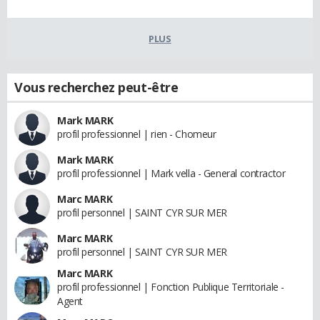
PLUS
Vous recherchez peut-être
Mark MARK
profil professionnel | rien - Chomeur
Mark MARK
profil professionnel | Mark vella - General contractor
Marc MARK
profil personnel | SAINT CYR SUR MER
Marc MARK
profil personnel | SAINT CYR SUR MER
Marc MARK
profil professionnel | Fonction Publique Territoriale -
Agent