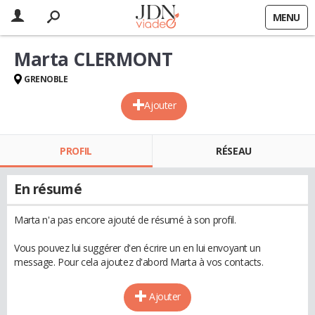
MENU
Marta CLERMONT
GRENOBLE
Ajouter
PROFIL
RÉSEAU
En résumé
Marta n'a pas encore ajouté de résumé à son profil.
Vous pouvez lui suggérer d'en écrire un en lui envoyant un
message. Pour cela ajoutez d'abord Marta à vos contacts.
Ajouter