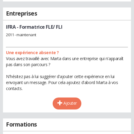
Entreprises
IFRA
- Formatrice FLE/ FLI
2011 - maintenant
Une expérience absente ?
Vous avez travaillé avec Marta dans une entreprise qui n'apparaît
pas dans son parcours ?
N'hésitez pas à lui suggérer d'ajouter cette expérience en lui
envoyant un message. Pour cela ajoutez d'abord Marta à vos
contacts.
Ajouter
Formations