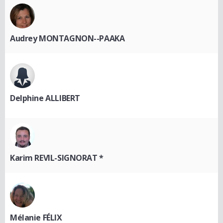
Audrey MONTAGNON--PAAKA
Delphine ALLIBERT
Karim REVIL-SIGNORAT *
Mélanie FÉLIX