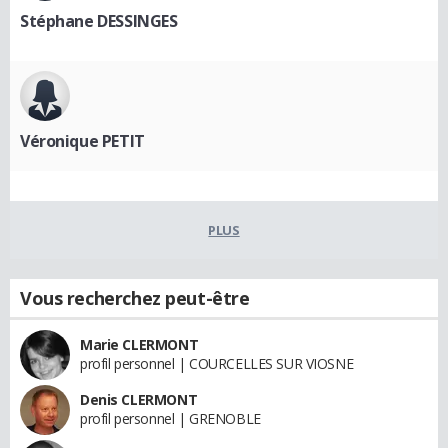
Stéphane DESSINGES
Véronique PETIT
PLUS
Vous recherchez peut-être
Marie CLERMONT
profil personnel | COURCELLES SUR VIOSNE
Denis CLERMONT
profil personnel | GRENOBLE