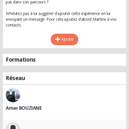
pas dans son parcours ?
N'hésitez pas à lui suggérer d'ajouter cette expérience en lui
envoyant un message. Pour cela ajoutez d'abord Martine à vos
contacts.
Ajouter
Formations
Réseau
Amar BOUZIANE