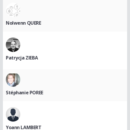
Nolwenn QUERE
Patrycja ZIEBA
Stéphanie POREE
Yoann LAMBERT