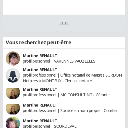
PLUS
Vous recherchez peut-être
Martine RENAULT
profil personnel | VARENNES VAUZELLES
Martine RENAULT
profil professionnel | Office notarial de Maitres SURDON
Notaires à MONTEUX - Clerc de notaire
Martine RENAULT
profil professionnel | MC CONSULTING - Gérante
Martine RENAULT
profil professionnel | Société en nom propre - Courtier
Martine RENAULT
profil personnel | SOURDEVAL