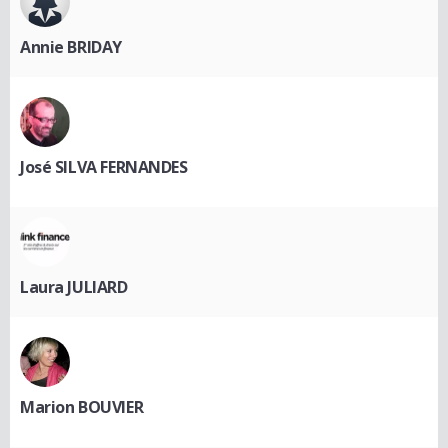
Annie BRIDAY
José SILVA FERNANDES
Laura JULIARD
Marion BOUVIER