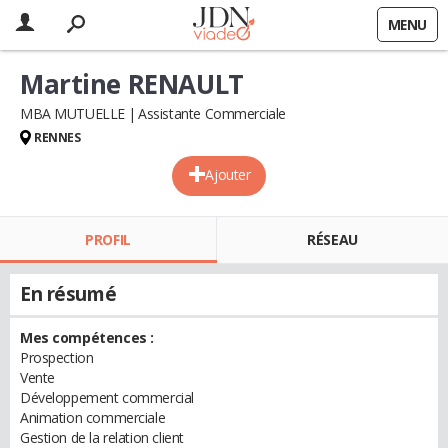
MENU
Martine RENAULT
MBA MUTUELLE
Assistante Commerciale
RENNES
Ajouter
PROFIL
RÉSEAU
En résumé
Mes compétences :
Prospection
Vente
Développement commercial
Animation commerciale
Gestion de la relation client