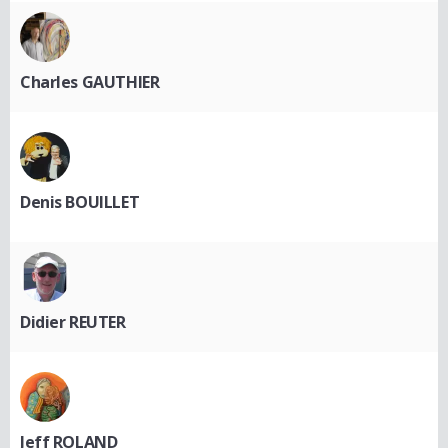
Charles GAUTHIER
Denis BOUILLET
Didier REUTER
Jeff ROLAND