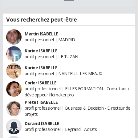
Vous recherchez peut-être
Martin ISABELLE
profil personnel | MADRID
Karine ISABELLE
profil personnel | LE TUZAN
Karine ISABELLE
profil personnel | NANTEUIL LES MEAUX
Corler ISABELLE
profil professionnel | ELLES FORMATION - Consultant /
développeur filemaker pro
Pretet ISABELLE
profil professionnel | Business & Decision - Directeur de
projets
Durand ISABELLE
profil professionnel | Legrand - Achats