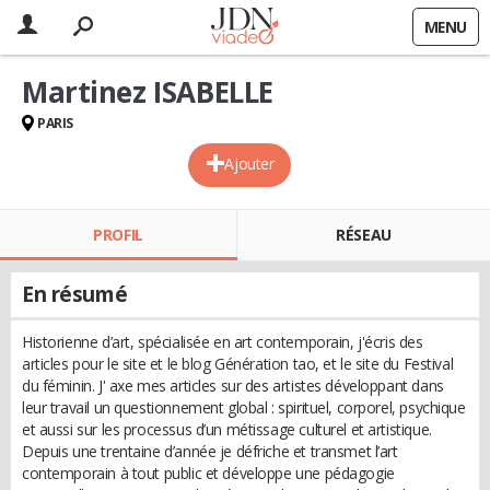
MENU
Martinez ISABELLE
PARIS
Ajouter
PROFIL
RÉSEAU
En résumé
Historienne d’art, spécialisée en art contemporain, j'écris des
articles pour le site et le blog Génération tao, et le site du Festival
du féminin. J' axe mes articles sur des artistes développant dans
leur travail un questionnement global : spirituel, corporel, psychique
et aussi sur les processus d’un métissage culturel et artistique.
Depuis une trentaine d’année je défriche et transmet l’art
contemporain à tout public et développe une pédagogie