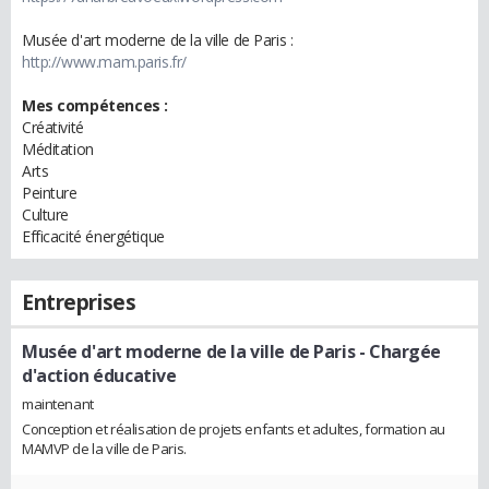
Musée d'art moderne de la ville de Paris :
http://www.mam.paris.fr/
Mes compétences :
Créativité
Méditation
Arts
Peinture
Culture
Efficacité énergétique
Entreprises
Musée d'art moderne de la ville de Paris
- Chargée
d'action éducative
maintenant
Conception et réalisation de projets enfants et adultes, formation au
MAMVP de la ville de Paris.