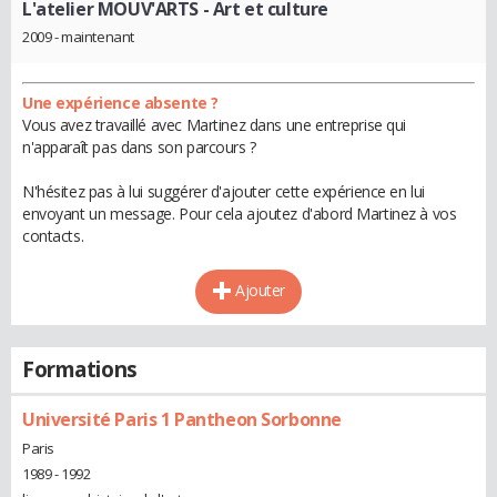
L'atelier MOUV'ARTS
- Art et culture
2009 - maintenant
Une expérience absente ?
Vous avez travaillé avec Martinez dans une entreprise qui
n'apparaît pas dans son parcours ?
N'hésitez pas à lui suggérer d'ajouter cette expérience en lui
envoyant un message. Pour cela ajoutez d'abord Martinez à vos
contacts.
Ajouter
Formations
Université Paris 1 Pantheon Sorbonne
Paris
1989 - 1992