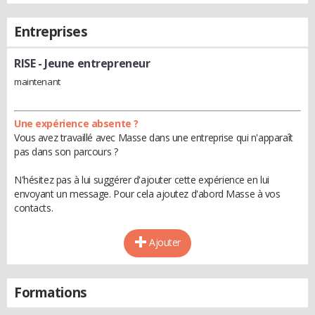
Entreprises
RISE
- Jeune entrepreneur
maintenant
Une expérience absente ?
Vous avez travaillé avec Masse dans une entreprise qui n'apparaît
pas dans son parcours ?
N'hésitez pas à lui suggérer d'ajouter cette expérience en lui
envoyant un message. Pour cela ajoutez d'abord Masse à vos
contacts.
Ajouter
Formations