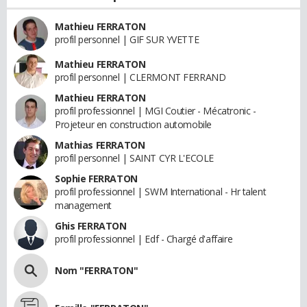
Mathieu FERRATON
profil personnel | GIF SUR YVETTE
Mathieu FERRATON
profil personnel | CLERMONT FERRAND
Mathieu FERRATON
profil professionnel | MGI Coutier - Mécatronic -
Projeteur en construction automobile
Mathias FERRATON
profil personnel | SAINT CYR L'ECOLE
Sophie FERRATON
profil professionnel | SWM International - Hr talent
management
Ghis FERRATON
profil professionnel | Edf - Chargé d'affaire
Nom "FERRATON"