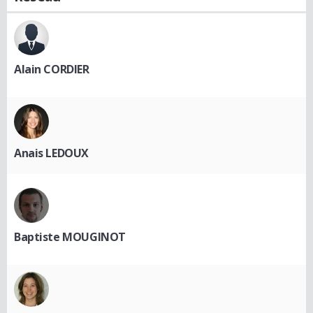
Alain CORDIER
Anais LEDOUX
Baptiste MOUGINOT