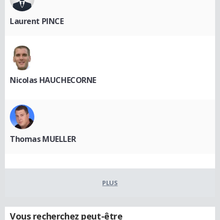
Laurent PINCE
Nicolas HAUCHECORNE
Thomas MUELLER
PLUS
Vous recherchez peut-être