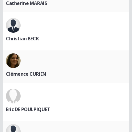
Catherine MARAIS
Christian BECK
Clémence CURIEN
Eric DE POULPIQUET