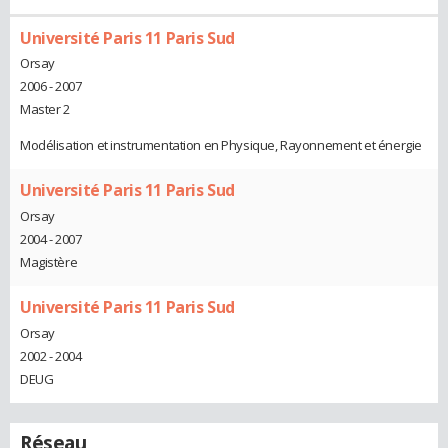
Université Paris 11 Paris Sud
Orsay
2006 - 2007
Master 2
Modélisation et instrumentation en Physique, Rayonnement et énergie
Université Paris 11 Paris Sud
Orsay
2004 - 2007
Magistère
Université Paris 11 Paris Sud
Orsay
2002 - 2004
DEUG
Réseau