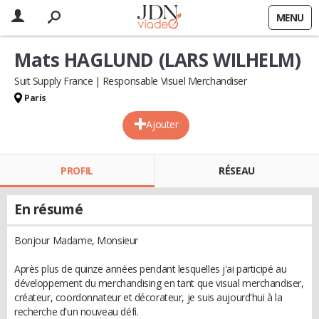
MENU
Mats HAGLUND (LARS WILHELM)
Suit Supply France
Responsable Visuel Merchandiser
Paris
Ajouter
PROFIL
RÉSEAU
En résumé
Bonjour Madame, Monsieur
Après plus de quinze années pendant lesquelles j'ai participé au
développement du merchandising en tant que visual merchandiser,
créateur, coordonnateur et décorateur, je suis aujourd'hui à la
recherche d'un nouveau défi.