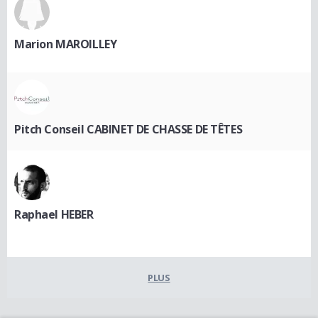
Marion MAROILLEY
Pitch Conseil CABINET DE CHASSE DE TÊTES
Raphael HEBER
PLUS