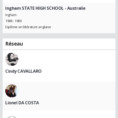
Ingham STATE HIGH SCHOOL - Australie
Ingham
1988 - 1989
Diplôme en littérature anglaise
Réseau
Cindy CAVALLARO
Lionel DA COSTA