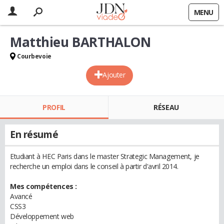
MENU
Matthieu BARTHALON
Courbevoie
Ajouter
PROFIL
RÉSEAU
En résumé
Etudiant à HEC Paris dans le master Strategic Management, je
recherche un emploi dans le conseil à partir d'avril 2014.
Mes compétences :
Avancé
CSS3
Développement web