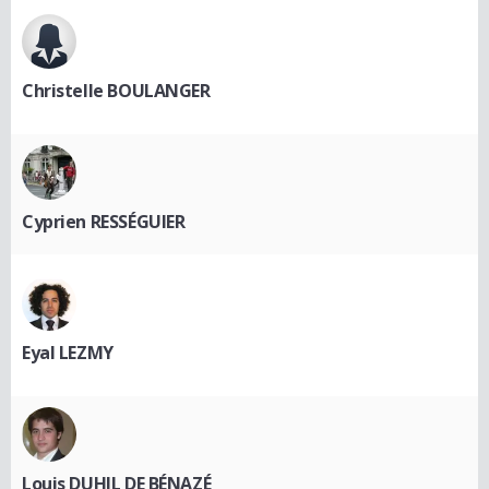
Christelle BOULANGER
Cyprien RESSÉGUIER
Eyal LEZMY
Louis DUHIL DE BÉNAZÉ