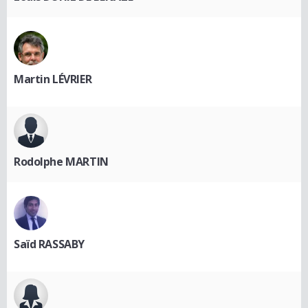
Martin LÉVRIER
Rodolphe MARTIN
Saïd RASSABY