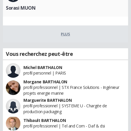
Sorasi MUON
PLUS
Vous recherchez peut-être
Michel BARTHALON
profil personnel | PARIS
Morgane BARTHALON
profil professionnel | STX France Solutions - Ingénieur
projets energie marine
Marguerite BARTHALON
profil professionnel | SYSTEME U - Chargée de
production packaging
Thibault BARTHALON
profil professionnel | Tel and Com - Daf & dsi