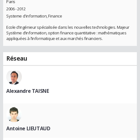
Paris
2006 - 2012
Systeme d'information, Finance
Ecole d’ingénieur spécialisée dans les nouvelles technologies. Majeur
Système d’information, option finance quantitative : mathématiques
appliquées à l’informatique et aux marchés financiers.
Réseau
Alexandre TAISNE
Antoine LIEUTAUD