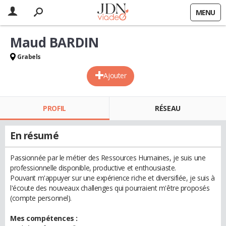
MENU
Maud BARDIN
Grabels
Ajouter
PROFIL
RÉSEAU
En résumé
Passionnée par le métier des Ressources Humaines, je suis une
professionnelle disponible, productive et enthousiaste.
Pouvant m'appuyer sur une expérience riche et diversifiée, je suis à
l'écoute des nouveaux challenges qui pourraient m'être proposés
(compte personnel).
Mes compétences :