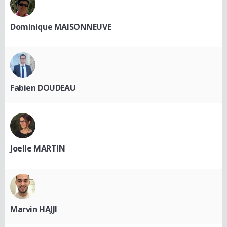
Dominique MAISONNEUVE
Fabien DOUDEAU
Joelle MARTIN
Marvin HAJJI