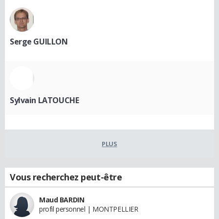
Serge GUILLON
Sylvain LATOUCHE
PLUS
Vous recherchez peut-être
Maud BARDIN
profil personnel | MONTPELLIER