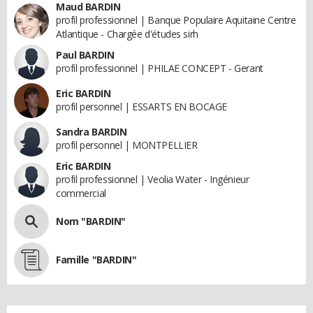
Maud BARDIN
profil professionnel | Banque Populaire Aquitaine Centre
Atlantique - Chargée d'études sirh
Paul BARDIN
profil professionnel | PHILAE CONCEPT - Gerant
Eric BARDIN
profil personnel | ESSARTS EN BOCAGE
Sandra BARDIN
profil personnel | MONTPELLIER
Eric BARDIN
profil professionnel | Veolia Water - Ingénieur
commercial
Nom "BARDIN"
Famille "BARDIN"