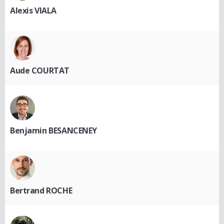
Alexis VIALA
Aude COURTAT
Benjamin BESANCENEY
Bertrand ROCHE