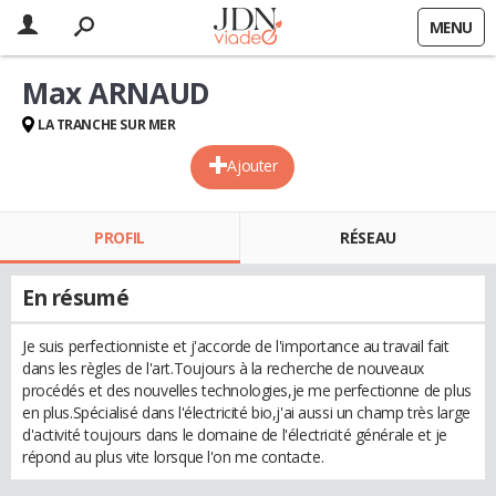
MENU
Max ARNAUD
LA TRANCHE SUR MER
Ajouter
PROFIL
RÉSEAU
En résumé
Je suis perfectionniste et j'accorde de l'importance au travail fait
dans les règles de l'art.Toujours à la recherche de nouveaux
procédés et des nouvelles technologies,je me perfectionne de plus
en plus.Spécialisé dans l'électricité bio,j'ai aussi un champ très large
d'activité toujours dans le domaine de l'électricité générale et je
répond au plus vite lorsque l'on me contacte.