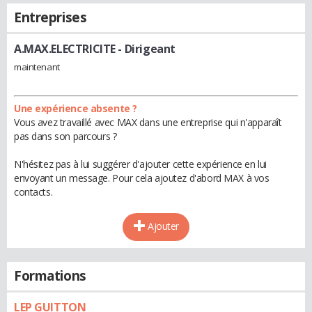
Entreprises
A.MAX.ELECTRICITE
- Dirigeant
maintenant
Une expérience absente ?
Vous avez travaillé avec MAX dans une entreprise qui n'apparaît
pas dans son parcours ?
N'hésitez pas à lui suggérer d'ajouter cette expérience en lui
envoyant un message. Pour cela ajoutez d'abord MAX à vos
contacts.
Ajouter
Formations
LEP GUITTON