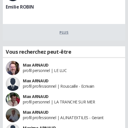
Emilie ROBIN
PLUS
Vous recherchez peut-être
Max ARNAUD
profil personnel | LE LUC
Max ARNAUD
profil professionnel | Rouscaille - Ecrivain
Max ARNAUD
profil personnel | LA TRANCHE SUR MER
Max ARNAUD
profil professionnel | ALINATEXTILES - Gerant
Maxime ARNAUD