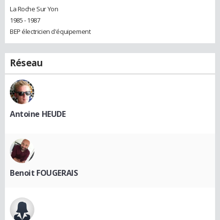
La Roche Sur Yon
1985 - 1987
BEP électricien d'équipement
Réseau
Antoine HEUDE
Benoit FOUGERAIS