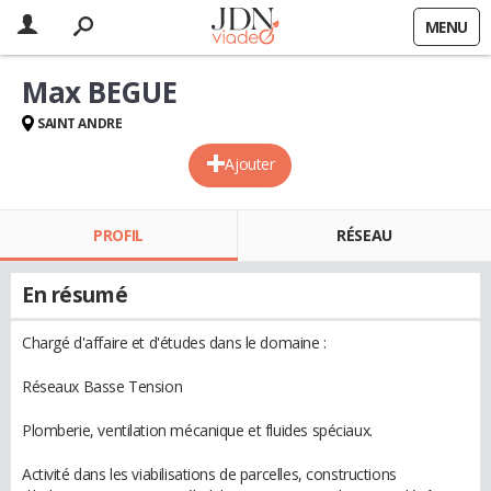
MENU
Max BEGUE
SAINT ANDRE
Ajouter
PROFIL
RÉSEAU
En résumé
Chargé d'affaire et d'études dans le domaine :
Réseaux Basse Tension
Plomberie, ventilation mécanique et fluides spéciaux.
Activité dans les viabilisations de parcelles, constructions