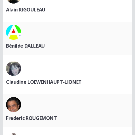
Alain RIGOULEAU
Bénilde DALLEAU
Claudine LOEWENHAUPT-LIONET
Frederic ROUGEMONT