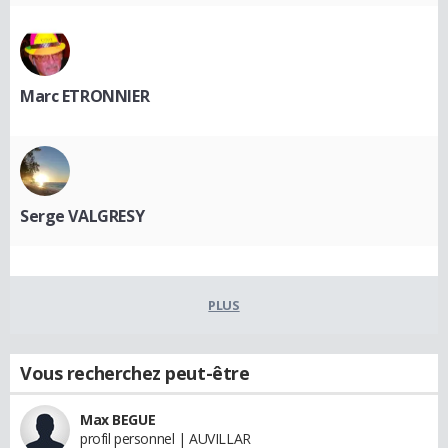
Marc ETRONNIER
Serge VALGRESY
PLUS
Vous recherchez peut-être
Max BEGUE
profil personnel | AUVILLAR