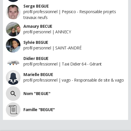
Serge BEGUE
profil professionnel | Pepsico - Responsable projets
travaux neufs
Amaury BECUE
profil personnel | ANNECY
Sylvie BEGUE
profil personnel | SAINT-ANDRÉ
Didier BEGUE
profil professionnel | Taxi Didier 64 - Gérant
Marielle BEGUE
profil professionnel | vago - Responsable de site & vago
Nom "BEGUE"
Famille "BEGUE"