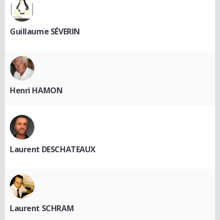
Guillaume SÉVERIN
Henri HAMON
Laurent DESCHATEAUX
Laurent SCHRAM