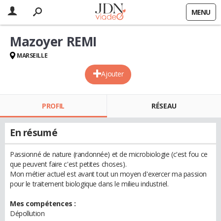
MENU
Mazoyer REMI
MARSEILLE
Ajouter
PROFIL
RÉSEAU
En résumé
Passionné de nature (randonnée) et de microbiologie (c'est fou ce
que peuvent faire c'est petites choses).
Mon métier actuel est avant tout un moyen d'exercer ma passion
pour le traitement biologique dans le milieu industriel.
Mes compétences :
Dépollution