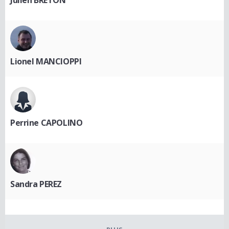
Lionel MANCIOPPI
Perrine CAPOLINO
Sandra PEREZ