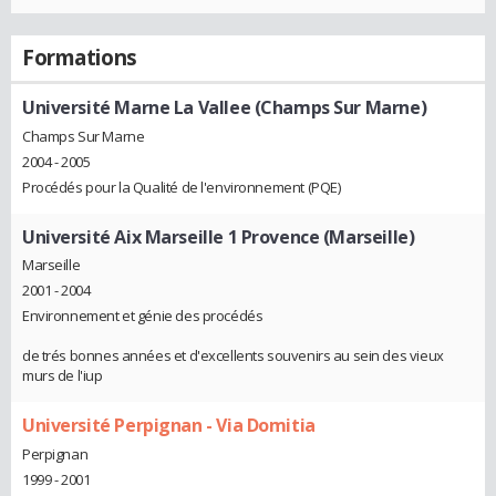
Formations
Université Marne La Vallee (Champs Sur Marne)
Champs Sur Marne
2004 - 2005
Procédés pour la Qualité de l'environnement (PQE)
Université Aix Marseille 1 Provence (Marseille)
Marseille
2001 - 2004
Environnement et génie des procédés
de trés bonnes années et d'excellents souvenirs au sein des vieux
murs de l'iup
Université Perpignan - Via Domitia
Perpignan
1999 - 2001