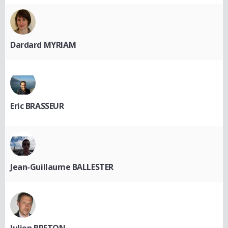
Dardard MYRIAM
Eric BRASSEUR
Jean-Guillaume BALLESTER
Julien BRETON