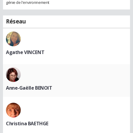
génie de l'environnement
Réseau
Agathe VINCENT
Anne-Gaëlle BENOIT
Christina BAETHGE