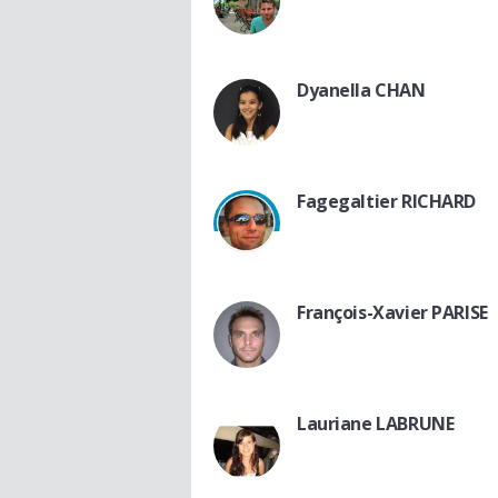
Dyanella CHAN
Fagegaltier RICHARD
François-Xavier PARISE
Lauriane LABRUNE