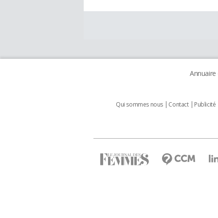
Annuaire
Qui sommes nous
Contact
Publicité