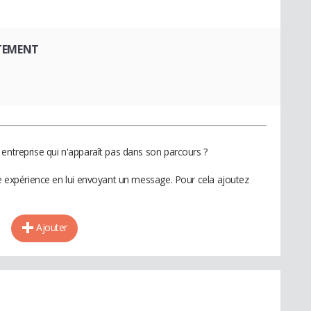
TEMENT
 entreprise qui n'apparaît pas dans son parcours ?
te expérience en lui envoyant un message. Pour cela ajoutez
Ajouter