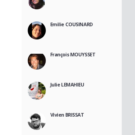
Emilie COUSINARD
François MOUYSSET
Julie LEMAHIEU
Vivien BRISSAT