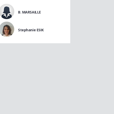
B. MARSAILLE
Stephanie ESIK