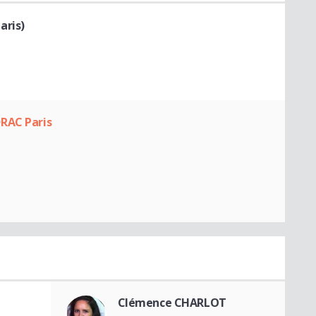
aris)
RAC Paris
Clémence CHARLOT