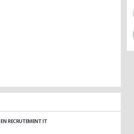
 EN RECRUTEMENT IT