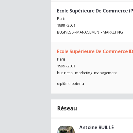
Ecole Supérieure De Commerce (P
Paris
1999 - 2001
BUSINESS - MANAGEMENT- MARKETING
Ecole Supérieure De Commerce ID
Paris
1999 - 2001
business - marketing- management
diplôme obtenu
Réseau
Antoine RUILLÉ