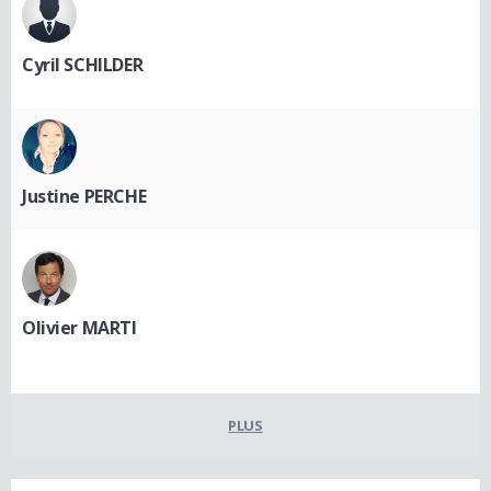
Cyril SCHILDER
Justine PERCHE
Olivier MARTI
PLUS