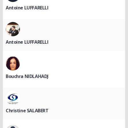
Antoine LUFFARELLI
Antoine LUFFARELLI
Bouchra NIDLAHADJ
Christine SALABERT