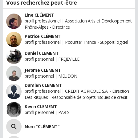
Vous recherchez peut-être
Line CLÉMENT
profil professionnel | Association Arts et Développement
Rhône-Alpes - Directrice
Patrice CLÉMENT
profil professionnel | Pcounter France - Support logiciel
Daniel CLEMENT
profil personnel | FREJEVILLE
Jerome CLEMENT
profil personnel | MEUDON
Damien CLEMENT
profil professionnel | CREDIT AGRICOLE S.A. - Direction
Des Risques - Responsable de projets risques de crédit
Kevin CLEMENT
profil personnel | PARIS
Nom "CLÉMENT"