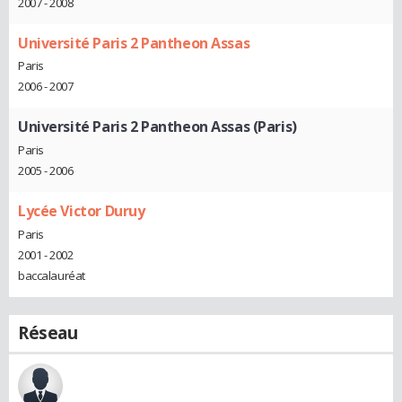
2007 - 2008
Université Paris 2 Pantheon Assas
Paris
2006 - 2007
Université Paris 2 Pantheon Assas (Paris)
Paris
2005 - 2006
Lycée Victor Duruy
Paris
2001 - 2002
baccalauréat
Réseau