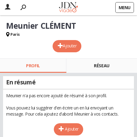
MENU
Meunier CLÉMENT
Paris
Ajouter
PROFIL
RÉSEAU
En résumé
Meunier n'a pas encore ajouté de résumé à son profil.
Vous pouvez lui suggérer d'en écrire un en lui envoyant un
message. Pour cela ajoutez d'abord Meunier à vos contacts.
Ajouter