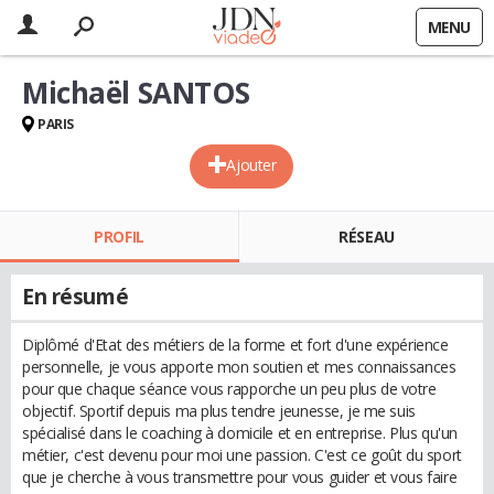
MENU
Michaël SANTOS
PARIS
Ajouter
PROFIL
RÉSEAU
En résumé
Diplômé d'Etat des métiers de la forme et fort d'une expérience
personnelle, je vous apporte mon soutien et mes connaissances
pour que chaque séance vous rapporche un peu plus de votre
objectif. Sportif depuis ma plus tendre jeunesse, je me suis
spécialisé dans le coaching à domicile et en entreprise. Plus qu'un
métier, c'est devenu pour moi une passion. C'est ce goût du sport
que je cherche à vous transmettre pour vous guider et vous faire