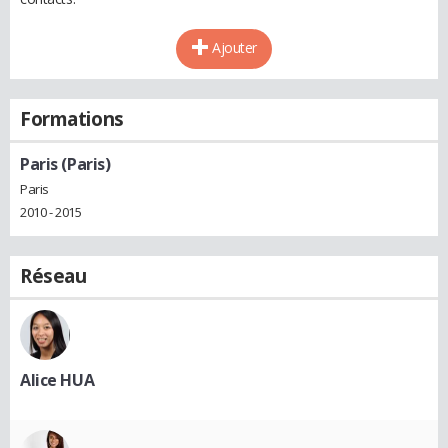
Ajouter
Formations
Paris (Paris)
Paris
2010 - 2015
Réseau
Alice HUA