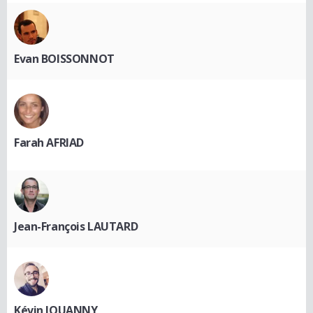
Evan BOISSONNOT
Farah AFRIAD
Jean-François LAUTARD
Kévin JOUANNY