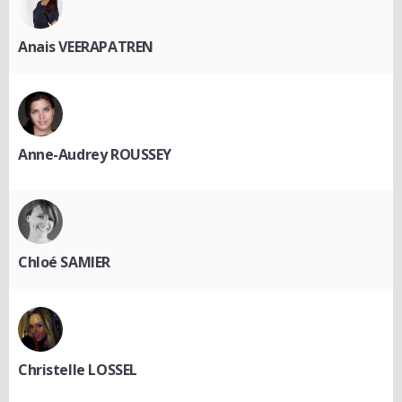
Anais VEERAPATREN
Anne-Audrey ROUSSEY
Chloé SAMIER
Christelle LOSSEL