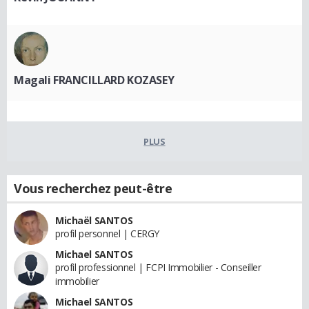
Magali FRANCILLARD KOZASEY
PLUS
Vous recherchez peut-être
Michaël SANTOS
profil personnel | CERGY
Michael SANTOS
profil professionnel | FCPI Immobilier - Conseiller
immobilier
Michael SANTOS