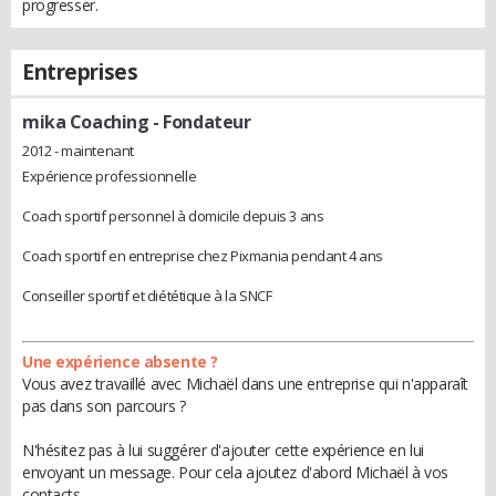
progresser.
Entreprises
mika Coaching
- Fondateur
2012 - maintenant
Expérience professionnelle
Coach sportif personnel à domicile depuis 3 ans
Coach sportif en entreprise chez Pixmania pendant 4 ans
Conseiller sportif et diététique à la SNCF
Une expérience absente ?
Vous avez travaillé avec Michaël dans une entreprise qui n'apparaît
pas dans son parcours ?
N'hésitez pas à lui suggérer d'ajouter cette expérience en lui
envoyant un message. Pour cela ajoutez d'abord Michaël à vos
contacts.