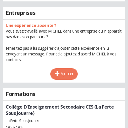
Entreprises
Une expérience absente ?
Vous avez travaillé avec MICHEL dans une entreprise qui n'apparaît
pas dans son parcours ?
N'hésitez pas à lui suggérer d'ajouter cette expérience en lui
envoyant un message. Pour cela ajoutez d'abord MICHEL à vos
contacts.
Ajouter
Formations
Collège D'Enseignement Secondaire CES (La Ferte
Sous Jouarre)
La Ferte Sous Jouarre
1960 - 1965