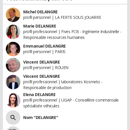
Michel DELANGRE
profil personnel | LA FERTE SOUS JOUARRE
Marie DELANGRE
profil professionnel | Fives FCB - Ingénierie Industrielle -
Responsable ressources humaines
Emmanuel DELANGRE
profil personnel | PARIS
Vincent DELANGRE
profil personnel | ROUEN
Vincent DELANGRE
profil professionnel | laboratoires Kosmeto -
Responsable de production
Elena DELANGRE
profil professionnel | UGAP - Conseillère commerciale
spécialisée véhicules
Nom "DELANGRE"