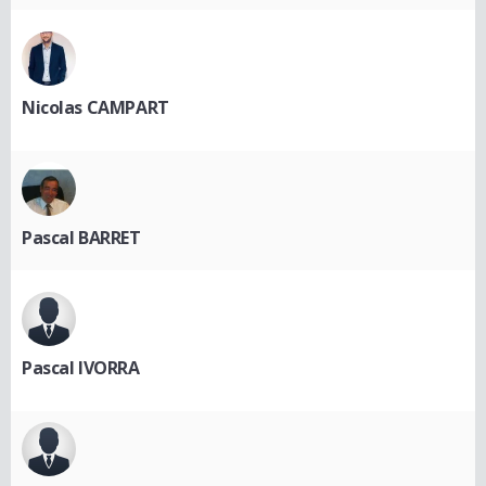
Nicolas CAMPART
Pascal BARRET
Pascal IVORRA