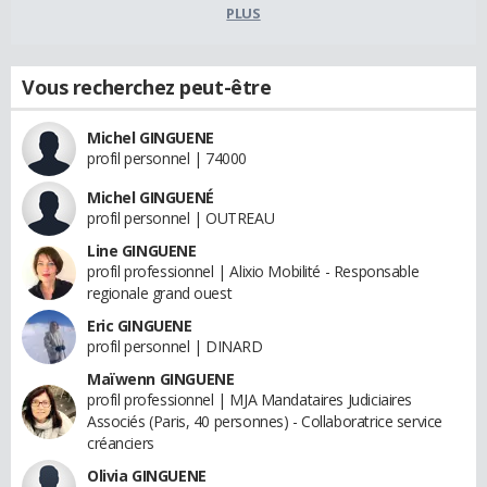
PLUS
Vous recherchez peut-être
Michel GINGUENE
profil personnel | 74000
Michel GINGUENÉ
profil personnel | OUTREAU
Line GINGUENE
profil professionnel | Alixio Mobilité - Responsable
regionale grand ouest
Eric GINGUENE
profil personnel | DINARD
Maïwenn GINGUENE
profil professionnel | MJA Mandataires Judiciaires
Associés (Paris, 40 personnes) - Collaboratrice service
créanciers
Olivia GINGUENE