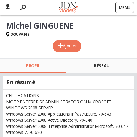
MENU
Michel GINGUENE
DOUVAINE
Ajouter
PROFIL
RÉSEAU
En résumé
CERTIFICATIONS :
MCITP ENTERPRISE ADMINISTRATOR ON MICROSOFT
WINDOWS 2008 SERVER
Windows Server 2008 Applications Infrastructure, 70-643
Windows Server 2008 Active Directory, 70-640
Windows Server 2008, Enterprise Administrator Microsoft, 70-647
Windows 7, 70-680