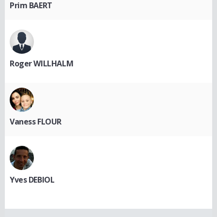
Prim BAERT
Roger WILLHALM
Vaness FLOUR
Yves DEBIOL