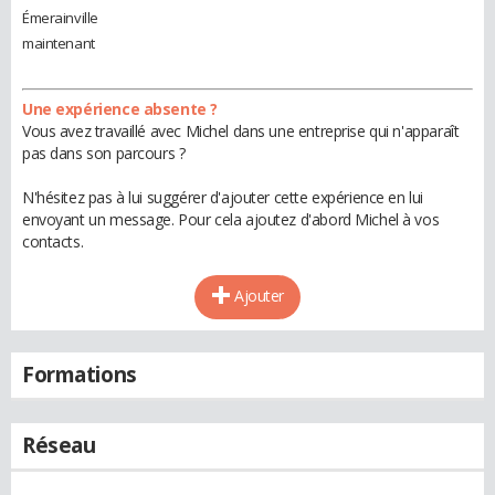
Émerainville
maintenant
Une expérience absente ?
Vous avez travaillé avec Michel dans une entreprise qui n'apparaît
pas dans son parcours ?
N'hésitez pas à lui suggérer d'ajouter cette expérience en lui
envoyant un message. Pour cela ajoutez d'abord Michel à vos
contacts.
Ajouter
Formations
Réseau