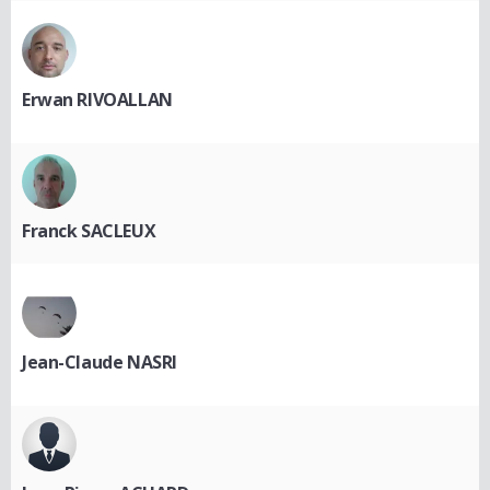
Erwan RIVOALLAN
Franck SACLEUX
Jean-Claude NASRI