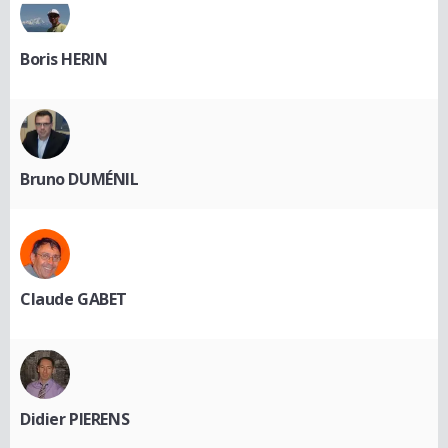
Boris HERIN
Bruno DUMÉNIL
Claude GABET
Didier PIERENS