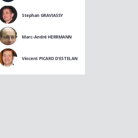
Stephan GRAVIASSY
Marc-André HERRMANN
Vincent PICARD D'ESTELAN