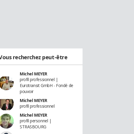
Vous recherchez peut-être
Michel MEYER
profil professionnel |
Eurotransit GmbH - Fondé de
pouvoir
Michel MEYER
profil professionnel
Michel MEYER
profil personnel |
STRASBOURG