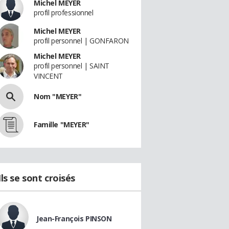
Michel MEYER
profil professionnel
Michel MEYER
profil personnel | GONFARON
Michel MEYER
profil personnel | SAINT
VINCENT
Nom "MEYER"
Famille "MEYER"
Ils se sont croisés
Jean-François PINSON