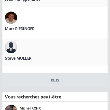
Marc RIEDINGER
Steve MULLER
PLUS
Vous recherchez peut-être
Michel ROHR