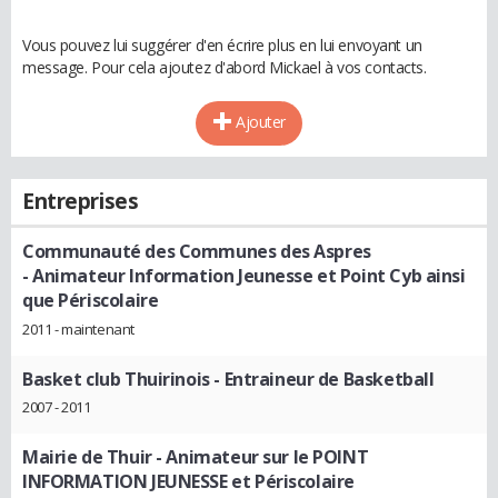
Vous pouvez lui suggérer d'en écrire plus en lui envoyant un
message. Pour cela ajoutez d'abord Mickael à vos contacts.
Ajouter
Entreprises
Communauté des Communes des Aspres
- Animateur Information Jeunesse et Point Cyb ainsi
que Périscolaire
2011 - maintenant
Basket club Thuirinois
- Entraineur de Basketball
2007 - 2011
Mairie de Thuir
- Animateur sur le POINT
INFORMATION JEUNESSE et Périscolaire