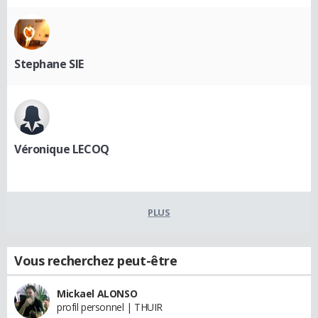
Stephane SIE
Véronique LECOQ
PLUS
Vous recherchez peut-être
Mickael ALONSO
profil personnel | THUIR