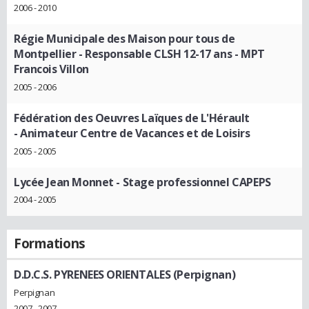
2006 - 2010
Régie Municipale des Maison pour tous de
Montpellier
- Responsable CLSH 12-17 ans - MPT
Francois Villon
2005 - 2006
Fédération des Oeuvres Laïques de L'Hérault
- Animateur Centre de Vacances et de Loisirs
2005 - 2005
Lycée Jean Monnet
- Stage professionnel CAPEPS
2004 - 2005
Formations
D.D.C.S. PYRENEES ORIENTALES (Perpignan)
Perpignan
2007 - 2007