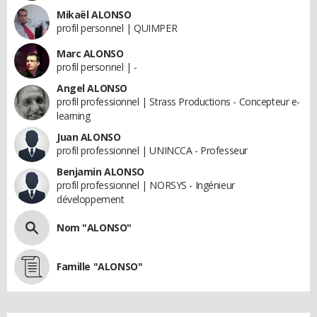
Mikaël ALONSO
profil personnel | QUIMPER
Marc ALONSO
profil personnel | -
Angel ALONSO
profil professionnel | Strass Productions - Concepteur e-
learning
Juan ALONSO
profil professionnel | UNINCCA - Professeur
Benjamin ALONSO
profil professionnel | NORSYS - Ingénieur
développement
Nom "ALONSO"
Famille "ALONSO"