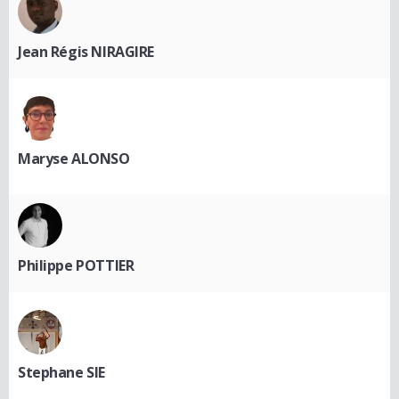
Jean Régis NIRAGIRE
Maryse ALONSO
Philippe POTTIER
Stephane SIE