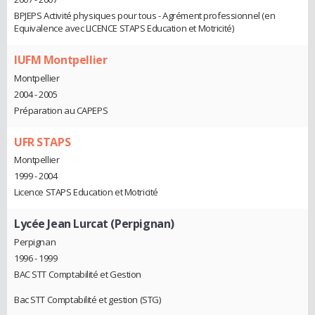
BPJEPS Activité physiques pour tous - Agrément professionnel (en
Equivalence avec LICENCE STAPS Education et Motricité)
IUFM Montpellier
Montpellier
2004 - 2005
Préparation au CAPEPS
UFR STAPS
Montpellier
1999 - 2004
Licence STAPS Education et Motricité
Lycée Jean Lurcat (Perpignan)
Perpignan
1996 - 1999
BAC STT Comptabilité et Gestion
Bac STT Comptabilité et gestion (STG)