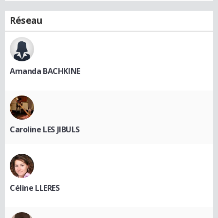
Réseau
Amanda BACHKINE
Caroline LES JIBULS
Céline LLERES