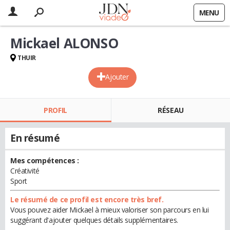
MENU
Mickael ALONSO
THUIR
Ajouter
PROFIL
RÉSEAU
En résumé
Mes compétences :
Créativité
Sport
Le résumé de ce profil est encore très bref.
Vous pouvez aider Mickael à mieux valoriser son parcours en lui
suggérant d'ajouter quelques détails supplémentaires.